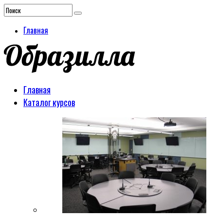
Главная
Главная
Каталог курсов