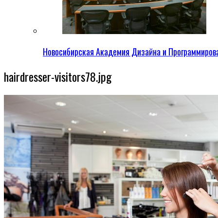
Новосибирская Академия Дизайна и Программиров
hairdresser-visitors78.jpg