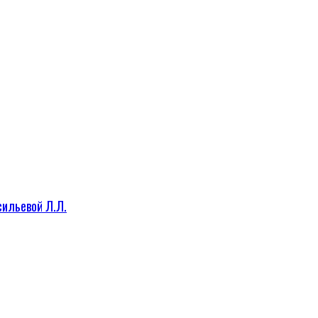
сильевой Л.Л.