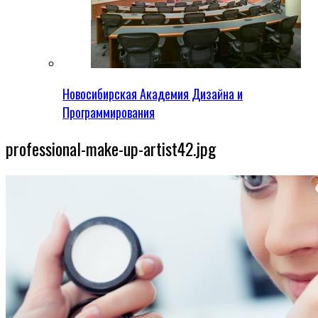
Новосибирская Академия Дизайна и
Программирования
professional-make-up-artist42.jpg