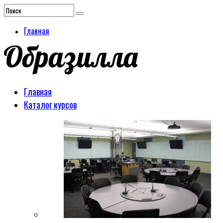
Главная
Главная
Каталог курсов