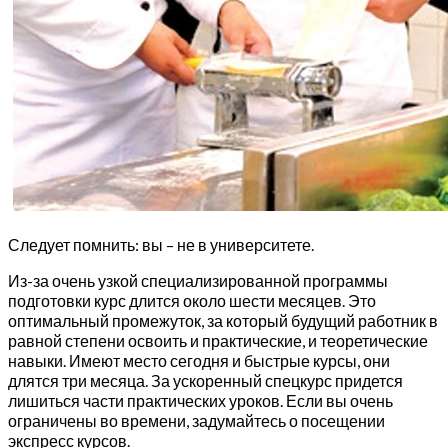
Следует помнить: вы – не в университете.
Из-за очень узкой специализированной программы
подготовки курс длится около шести месяцев. Это
оптимальный промежуток, за который будущий работник в
равной степени освоить и практические, и теоретические
навыки. Имеют место сегодня и быстрые курсы, они
длятся три месяца. За ускоренный спецкурс придется
лишиться части практических уроков. Если вы очень
ограничены во времени, задумайтесь о посещении
экспресс курсов.