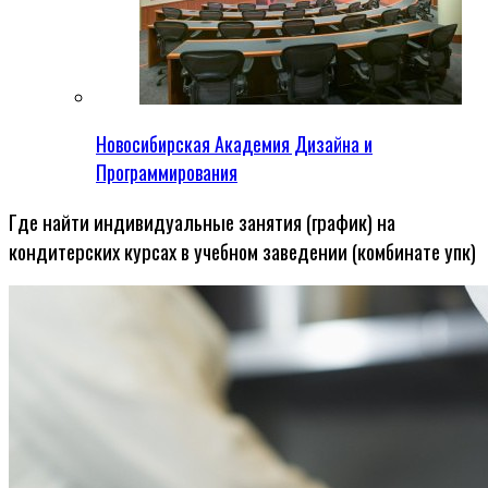
Новосибирская Академия Дизайна и
Программирования
Где найти индивидуальные занятия (график) на
кондитерских курсах в учебном заведении (комбинате упк)