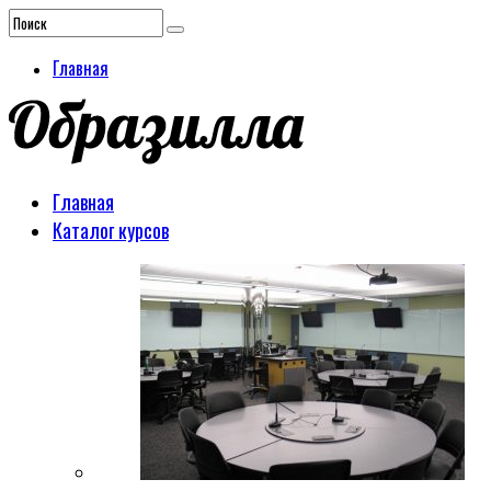
Главная
Главная
Каталог курсов