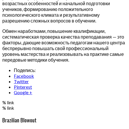
возрастных особенностей и начальной подготовки
учеников, формированию положительного
психологического климата и результативному
разрешению сложных вопросов в обучении.
Обмен наработками, повышение квалификации,
систематическая проверка качества преподавания — это
факторы, дающие возможность педагогам нашего центра
беспрерывно повышать свой профессиональный
уровень мастерства и реализовывать на практике самые
передовые методики обучения.
Поделись:
Facebook
Twitter
Pinterest
Google +
% link
% link
Brazilian Blowout