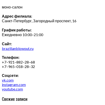
моно-салон
Адрес филиала:
Санкт-Петербург, Загородный проспект, 16
График работы:
Ежедневно 10:00–21:00
Сайт:
brazilianblowout.ru
Телефон:
+7–921–882–28–68
+7–965–018–28–32
Соцсети:
vk.com
instagram.com
youtube.com
Свежие записи