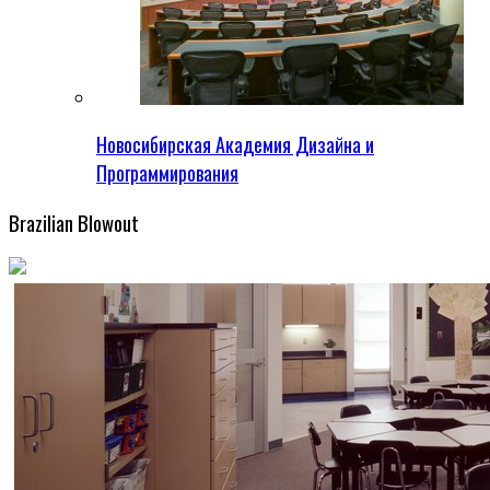
Новосибирская Академия Дизайна и
Программирования
Brazilian Blowout