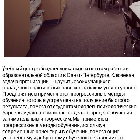
У
чебный центр обладает уникальным опытом работы в
образовательной области в Санкт-Петербурге. Ключевая
задача организации — научить своих учащихся
овладению практических навыков на каком угодно уровне.
Предприятием применяются прогрессивные методы
обучения, которые устремлены на получение быстрого
результата, помогают студентам одолеть психологические
барьеры и дают возможность сделать процесс обучения
занимательным и творческим. Мы применяем
прогрессивные методы обучения, используя
современные ориентиры в обучении, помогающие
ускоренному и добротному обучению независимо от