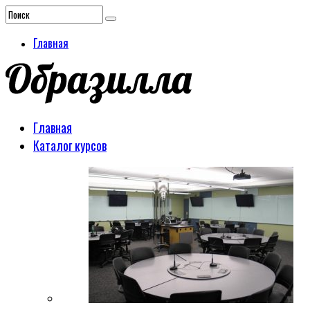
Главная
Главная
Каталог курсов