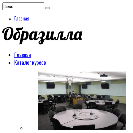
Главная
Главная
Каталог курсов