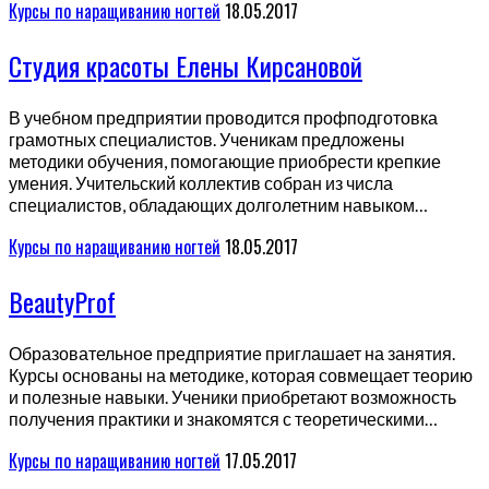
Курсы по наращиванию ногтей
18.05.2017
Студия красоты Елены Кирсановой
В учебном предприятии проводится профподготовка
грамотных специалистов. Ученикам предложены
методики обучения, помогающие приобрести крепкие
умения. Учительский коллектив собран из числа
специалистов, обладающих долголетним навыком…
Курсы по наращиванию ногтей
18.05.2017
BeautyProf
Образовательное предприятие приглашает на занятия.
Курсы основаны на методике, которая совмещает теорию
и полезные навыки. Ученики приобретают возможность
получения практики и знакомятся с теоретическими…
Курсы по наращиванию ногтей
17.05.2017