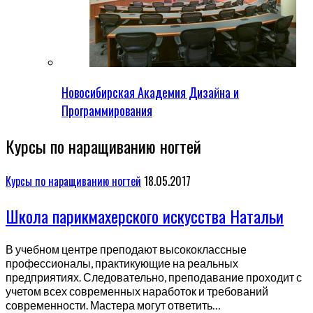
Новосибирская Академия Дизайна и
Программирования
Курсы по наращиванию ногтей
Курсы по наращиванию ногтей
18.05.2017
Школа парикмахерского искусства Натальи
В учебном центре преподают высококлассные
профессионалы, практикующие на реальных
предприятиях. Следовательно, преподавание проходит с
учетом всех современных наработок и требований
современности. Мастера могут ответить…