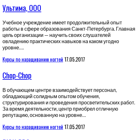
Ультима, ООО
Учебное учреждение имеет продолжительный опыт
работы в сфере образования Санкт-Петербурга. Главная
цель организации — научить своих слушателей
овладению практических навыков на каком угодно
уровне….
Курсы по наращиванию ногтей
17.05.2017
Chop-Chop
В обучающем центре взаимодействует персонал,
обладающий солидным опытом обучения,
структурирования и проведения просветительских работ.
За время деятельности, центр приобрел отличную
репутацию, основанную на уровне…
Курсы по наращиванию ногтей
17.05.2017