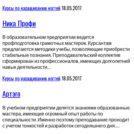
Курсы по наращиванию ногтей
18.05.2017
Ника Профи
В образовательном предприятии ведется
профподготовка грамотных мастеров. Курсантам
предлагаются методики учебы, позволяющие приобрести
стабильные познания. Преподавательский коллектив
сформирован из профессионалов, имеющих долголетний
навык деятельности…
Курсы по наращиванию ногтей
18.05.2017
Артэго
В учебном предприятии делятся знаниями образованные
мастера, имеющие огромный опыт работы по
специальности. Именно поэтому преподавание проходит
с учетом тонкостей и разработок сегодняшнего дня….