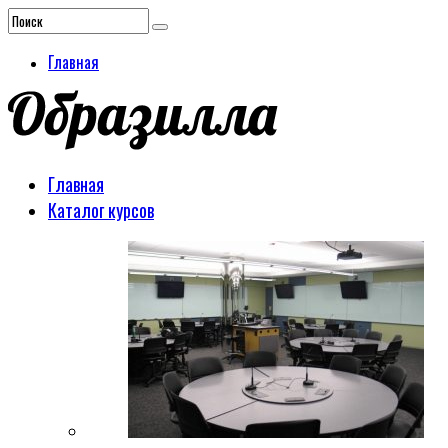
Главная
Главная
Каталог курсов