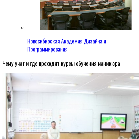
Новосибирская Академия Дизайна и
Программирования
Чему учат и где проходят курсы обучения маникюра