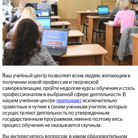
Н
аш учебный центр позволяет всем людям, желающим в
получении новой профессии и творческой
самореализации, пройти недолгие курсы обучения и стать
профессионалом в выбранной сфере деятельности. В
нашем учебном центре
преподают
исключительно
грамотные и чуткие к своим ученикам учителя, которые
осуществляют деятельность по утвержденным
государственным программам, именно поэтому весь
процесс обучения не оказывается скучным.
Вы интересуетесь вопросом, в каком образовательном