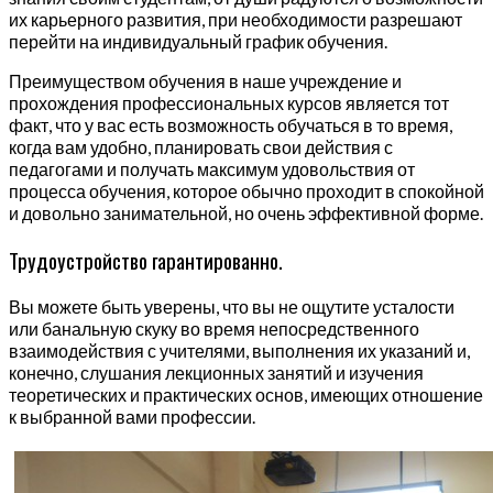
их карьерного развития, при необходимости разрешают
перейти на индивидуальный график обучения.
Преимуществом обучения в наше учреждение и
прохождения профессиональных курсов является тот
факт, что у вас есть возможность обучаться в то время,
когда вам удобно, планировать свои действия с
педагогами и получать максимум удовольствия от
процесса обучения, которое обычно проходит в спокойной
и довольно занимательной, но очень эффективной форме.
Трудоустройство гарантированно.
Вы можете быть уверены, что вы не ощутите усталости
или банальную скуку во время непосредственного
взаимодействия с учителями, выполнения их указаний и,
конечно, слушания лекционных занятий и изучения
теоретических и практических основ, имеющих отношение
к выбранной вами профессии.