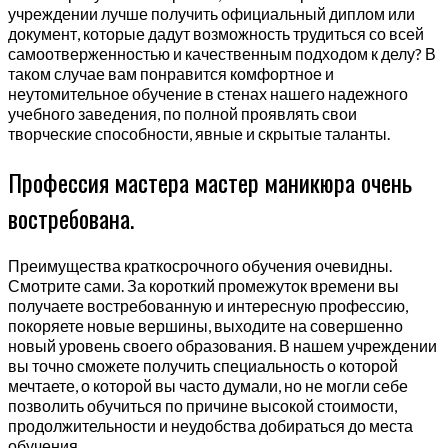
учреждении лучше получить официальный диплом или
документ, которые дадут возможность трудиться со всей
самоотверженностью и качественным подходом к делу? В
таком случае вам понравится комфортное и
неутомительное обучение в стенах нашего надежного
учебного заведения, по полной проявлять свои
творческие способности, явные и скрытые таланты.
Профессия мастера мастер маникюра очень
востребована.
Преимущества краткосрочного обучения очевидны.
Смотрите сами. За короткий промежуток времени вы
получаете востребованную и интересную профессию,
покоряете новые вершины, выходите на совершенно
новый уровень своего образования. В нашем учреждении
вы точно сможете получить специальность о которой
мечтаете, о которой вы часто думали, но не могли себе
позволить обучиться по причине высокой стоимости,
продолжительности и неудобства добираться до места
обучения.