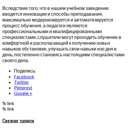
Вследствие того, что в нашем учебном заведении
вводятся инновации и способы преподавания,
максимально модернизируется и автоматизируется
процесс обучения, а педагоги являются
профессиональными и квалифицированными
специалистами, слушатели могут проходить обучение в
комфортной и располагающей к получению новых
навыков обстановке, улучшать свои навыки изо дня в
день, постепенно становясь настоящими специалистами
своего дела.
Поделись:
Facebook
Twitter
Pinterest
Google +
% link
% link
Свежие записи