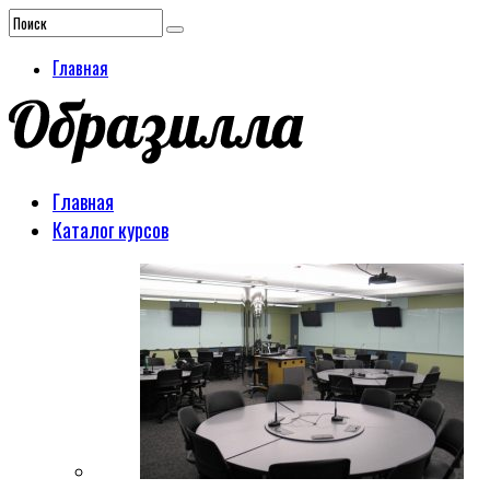
Главная
Главная
Каталог курсов