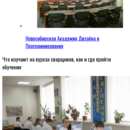
Новосибирская Академия Дизайна и
Программирования
Что изучают на курсах сварщиков, как и где пройти
обучение