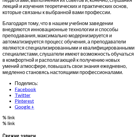
лекций и изучения теоретических и практических основ,
которые связаны к выбранной вами профессии.
Благодаря тому, что в нашем учебном заведении
внедряются инновационные технологии и способы
преподавания, максимально модернизируется и
автоматизируется процесс обучения, а преподаватели
являются специализированными и квалифицированными
специалистами, слушатели имеют возможность обучаться
в комфортной и располагающей к получению новых
умений атмосфере, повышать свои знания ежедневно,
медленно становясь настоящими профессионалами.
Поделись:
Facebook
Twitter
Pinterest
Google +
% link
% link
Свежие записи