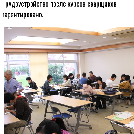
Трудоустройство после курсов сварщиков
гарантировано.