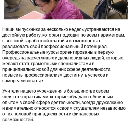
Наши выпускники за несколько недель устраиваются на
достойную работу, которая подходит по всем параметрам,
с высокой заработной платой и возможностью
реализовать свой профессиональный потенциал.
Профессиональные курсы ориентированы в первую
очередь на расчетливых и дальновидных людей, которые
желают стать грамотными специалистами в
принципиально новой для них сфере деятельности,
повысить профессионализм, достигнуть успехов и
самореализоваться.
Учителя нашего учреждения в большинстве своем
являются практиками, которые обладают обширным
опытом в своей сфере деятельности, всегда дружелюбно
и внимательно относятся к своим слушателям независимо
от их половой принадлежности и финансовых
возможностей.