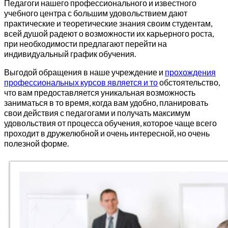
Педагоги нашего профессионального и известного
учебного центра с большим удовольствием дают
практические и теоретические знания своим студентам,
всей душой радеют о возможности их карьерного роста,
при необходимости предлагают перейти на
индивидуальный график обучения.
Выгодой обращения в наше учреждение и
прохождения
профессиональных курсов является и то
обстоятельство,
что вам предоставляется уникальная возможность
заниматься в то время, когда вам удобно, планировать
свои действия с педагогами и получать максимум
удовольствия от процесса обучения, которое чаще всего
проходит в дружелюбной и очень интересной, но очень
полезной форме.