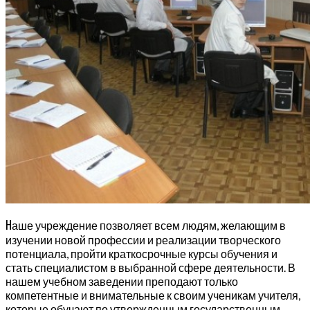
Н
аше учреждение позволяет всем людям, желающим в
изучении новой профессии и реализации творческого
потенциала, пройти краткосрочные курсы обучения и
стать специалистом в выбранной сфере деятельности. В
нашем учебном заведении преподают только
компетентные и внимательные к своим ученикам учителя,
которые обучают по утвержденным государственным