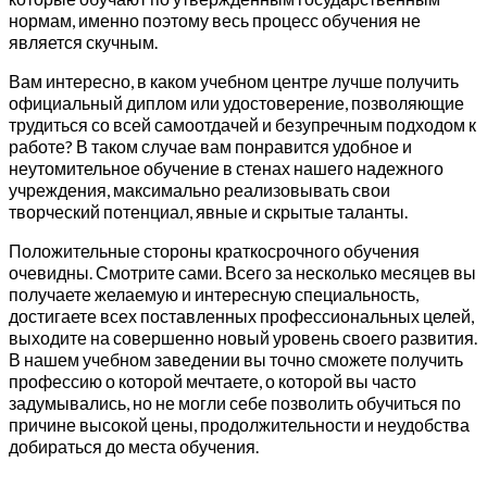
нормам, именно поэтому весь процесс обучения не
является скучным.
Вам интересно, в каком учебном центре лучше получить
официальный диплом или удостоверение, позволяющие
трудиться со всей самоотдачей и безупречным подходом к
работе? В таком случае вам понравится удобное и
неутомительное обучение в стенах нашего надежного
учреждения, максимально реализовывать свои
творческий потенциал, явные и скрытые таланты.
Положительные стороны краткосрочного обучения
очевидны. Смотрите сами. Всего за несколько месяцев вы
получаете желаемую и интересную специальность,
достигаете всех поставленных профессиональных целей,
выходите на совершенно новый уровень своего развития.
В нашем учебном заведении вы точно сможете получить
профессию о которой мечтаете, о которой вы часто
задумывались, но не могли себе позволить обучиться по
причине высокой цены, продолжительности и неудобства
добираться до места обучения.