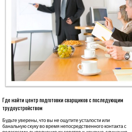
Где найти центр подготовки сварщиков с последующим
трудоустройством
Будьте уверены, что вы не ощутите усталости или
банальную скуку во время непосредственного контакта с
педагогами, выполнения их советов и, конечно, слушания