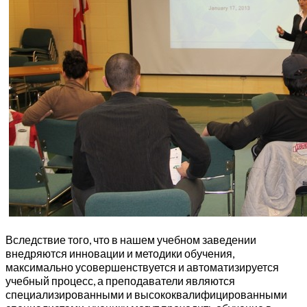
Вследствие того, что в нашем учебном заведении
внедряются инновации и методики обучения,
максимально усовершенствуется и автоматизируется
учебный процесс, а преподаватели являются
специализированными и высококвалифицированными