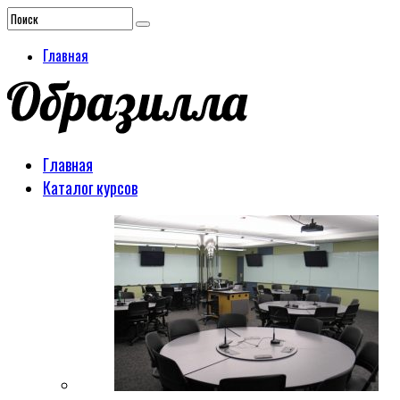
Главная
Главная
Каталог курсов