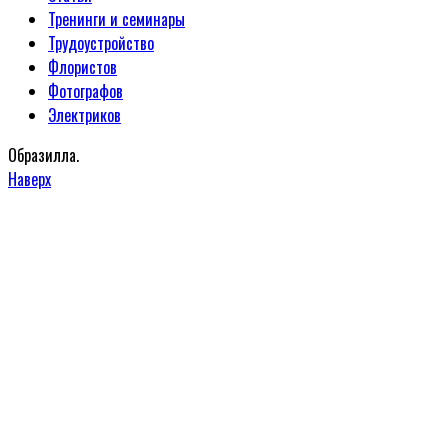
Тренинги и семинары
Трудоустройство
Флористов
Фотографов
Электриков
Образилла.
Наверх