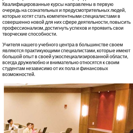
Квалифицированные курсы направлены в первую
очередь на сознательных и предусмотрительных людей,
которые хотят стать компетентными специалистами в
совершенно новой для них сфере деятельности, повысить
профессионализм, достигнуть успехов и проявить свои
творческие способности.
Учителя нашего учебного центра в большинстве своем
являются практикующими специалистами, которые имеют
большой опыт в своей узкоспециализированной области,
всегда дружелюбно и внимательно относятся к своим
студентам независимо от их пола и финансовых
возможностей.