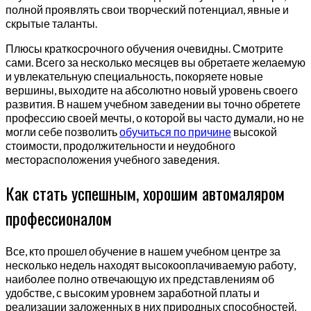
полной проявлять свои творческий потенциал, явные и
скрытые таланты.
Плюсы краткосрочного обучения очевидны. Смотрите
сами. Всего за несколько месяцев вы обретаете желаемую
и увлекательную специальность, покоряете новые
вершины, выходите на абсолютно новый уровень своего
развития. В нашем учебном заведении вы точно обретете
профессию своей мечты, о которой вы часто думали, но не
могли себе позволить
обучиться по причине
высокой
стоимости, продолжительности и неудобного
месторасположения учебного заведения.
Как стать успешным, хорошим автомаляром
профессионалом
Все, кто прошел обучение в нашем учебном центре за
несколько недель находят высокооплачиваемую работу,
наиболее полно отвечающую их представлениям об
удобстве, с высоким уровнем заработной платы и
реализации заложенных в них природных способностей.