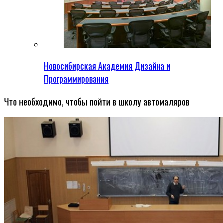
Новосибирская Академия Дизайна и
Программирования
Что необходимо, чтобы пойти в школу автомаляров