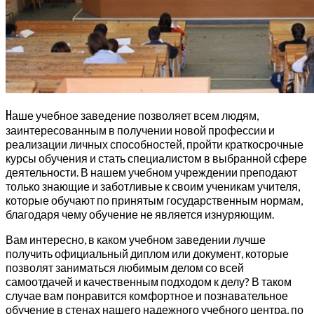
Н
аше учебное заведение позволяет всем людям,
заинтересованным в получении новой профессии и
реализации личных способностей, пройти краткосрочные
курсы обучения и стать специалистом в выбранной сфере
деятельности. В нашем учебном учреждении преподают
только знающие и заботливые к своим ученикам учителя,
которые обучают по принятым государственным нормам,
благодаря чему обучение не является изнуряющим.
Вам интересно, в каком учебном заведении лучше
получить официальный диплом или документ, которые
позволят заниматься любимым делом со всей
самоотдачей и качественным подходом к делу? В таком
случае вам понравится комфортное и познавательное
обучение в стенах нашего надежного учебного центра, по