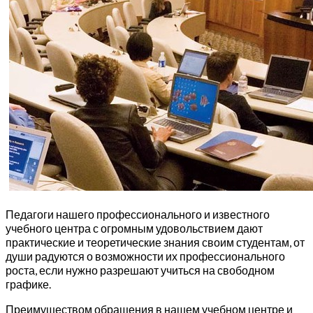
Педагоги нашего профессионального и известного
учебного центра с огромным удовольствием дают
практические и теоретические знания своим студентам, от
души радуются о возможности их профессионального
роста, если нужно разрешают учиться на свободном
графике.
Преимуществом обращения в нашем учебном центре и