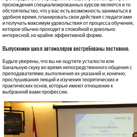
прохождения специализированных курсов является и то
обстоятельство, что у вас есть возможность заниматься в
удобное время, планировать свои действия с педагогами
и получать максимум удовольствия от процесса обучения,
которое обычно проходит в спокойной и довольно
интересной, но крайне эффективной форме.
Выпускники школ автомаляров востребованы постоянно.
Будьте уверены, что вы не ощутите усталости или
банальную скуку во время непосредственного общения с
преподавателями, выполнения их указаний и, конечно,
прослушивания лекций и изучения теоретических и
практических основ, которые имеют отношение к
выбранной вами профессии.