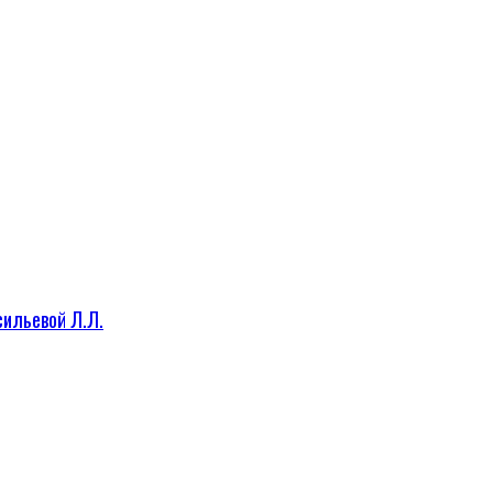
сильевой Л.Л.