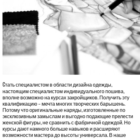
С
тать специалистом в области дизайна одежды,
настоящим специалистом индивидуального пошива,
вполне возможно на курсах закройщиков. Получить эту
квалификацию – мечта многих творческих барышень.
Потому что оригинальные наряды, изготовленные по
эксклюзивным замыслам и выгодно подающие прелести
женской фигуры, не сравнить с фабричной одеждой. Но
курсы дают намного больше навыков и расширяют
возможности мастера до высоты универсала. В наше