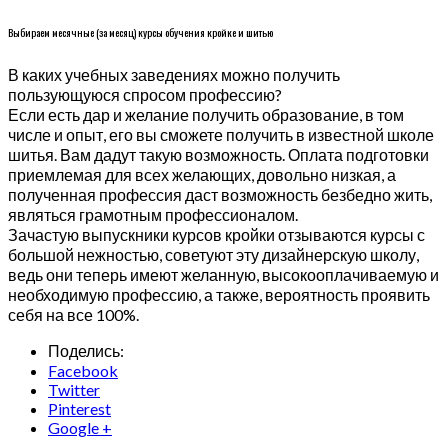
Выбираем месячные (за месяц) курсы обучения кройке и шитью
В каких учебных заведениях можно получить
пользующуюся спросом профессию?
Если есть дар и желание получить образование, в том
числе и опыт, его вы сможете получить в известной школе
шитья. Вам дадут такую возможность. Оплата подготовки
приемлемая для всех желающих, довольно низкая, а
полученная профессия даст возможность безбедно жить,
являться грамотным профессионалом.
Зачастую выпускники курсов кройки отзываются курсы с
большой нежностью, советуют эту дизайнерскую школу,
ведь они теперь имеют желанную, высокооплачиваемую и
необходимую профессию, а также, вероятность проявить
себя на все 100%.
Поделись:
Facebook
Twitter
Pinterest
Google +