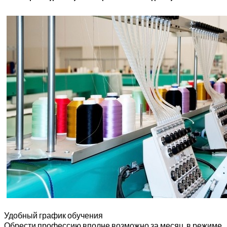
Удобный график обучения
Обрести профессию вполне возможно за месяц, в режиме