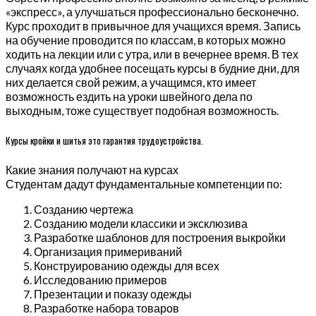
«экспресс», а улучшаться профессионально бесконечно.
Курс проходит в привычное для учащихся время. Запись
на обучение проводится по классам, в которых можно
ходить на лекции или с утра, или в вечернее время. В тех
случаях когда удобнее посещать курсы в будние дни, для
них делается свой режим, а учащимся, кто имеет
возможность ездить на уроки швейного дела по
выходным, тоже существует подобная возможность.
Курсы кройки и шитья это гарантия трудоустройства.
Какие знания получают на курсах
Студентам дадут фундаментальные компетенции по:
Созданию чертежа
Созданию модели классики и эксклюзива
Разработке шаблонов для построения выкройки
Организация примериваний
Конструированию одежды для всех
Исследованию примеров
Презентации и показу одежды
Разработке набора товаров