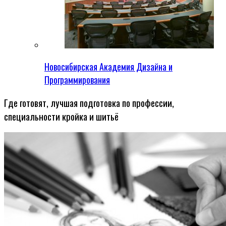
Новосибирская Академия Дизайна и
Программирования
Где готовят, лучшая подготовка по профессии,
специальности кройка и шитьё