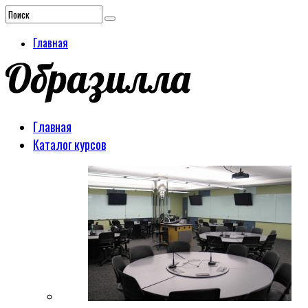
Главная
Главная
Каталог курсов