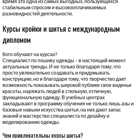
время это одна из самых выгодных, пользующихся
стабильным спросом и высокооплачиваемых
разновидностей деятельности.
Курсы кройки и шитья с международным
дипломом
Кого обучают на курсах?
Специалист по пошиву одежды – в настоящий момент
актуальные тренды. И не только благодаря тому, что
просто увлекательно создавать и придумывать
конструкцию, но и благодаря тому, что творчество дает
возможность показывать широкой публике свое виденье
красоты, наряжать людей в стильную, отличную,
функциональную одежду. В учебных центрах
закладывают в программу обучения не только лишь азы и
базовые навыки искусства шитья, на них дают запас
знаний и мастерство специалиста по дизайну и
моделированию одежды.
Чем привлекательны курсы шитья?