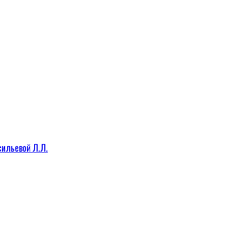
сильевой Л.Л.