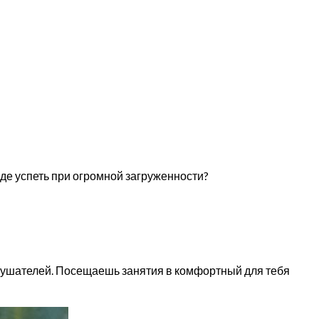
зде успеть при огромной загруженности?
слушателей. Посещаешь занятия в комфортный для тебя