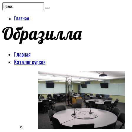
Главная
Главная
Каталог курсов