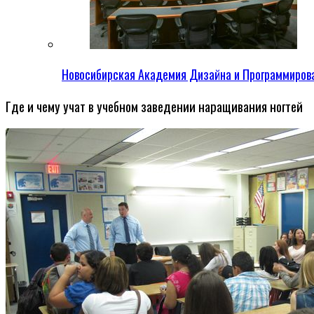
Новосибирская Академия Дизайна и Программиров
Где и чему учат в учебном заведении наращивания ногтей