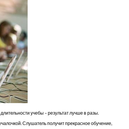
длительности учебы – результат лучше в разы.
чалочкой. Слушатель получит прекрасное обучение,