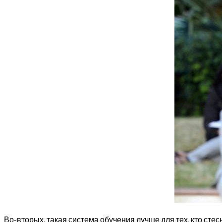
Во-вторых, такая система обучения лучше для тех, кто сте