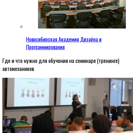
Новосибирская Академия Дизайна и
Программирования
Где и что нужно для обучения на семинаре (тренинге)
автомехаников