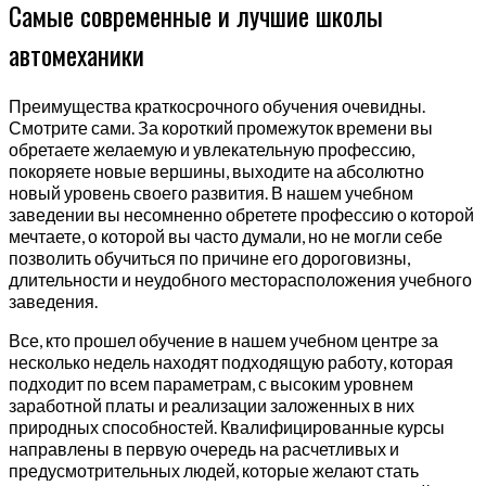
Самые современные и лучшие школы
автомеханики
Преимущества краткосрочного обучения очевидны.
Смотрите сами. За короткий промежуток времени вы
обретаете желаемую и увлекательную профессию,
покоряете новые вершины, выходите на абсолютно
новый уровень своего развития. В нашем учебном
заведении вы несомненно обретете профессию о которой
мечтаете, о которой вы часто думали, но не могли себе
позволить обучиться по причине его дороговизны,
длительности и неудобного месторасположения учебного
заведения.
Все, кто прошел обучение в нашем учебном центре за
несколько недель находят подходящую работу, которая
подходит по всем параметрам, с высоким уровнем
заработной платы и реализации заложенных в них
природных способностей. Квалифицированные курсы
направлены в первую очередь на расчетливых и
предусмотрительных людей, которые желают стать