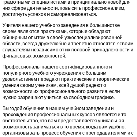
грамотными специалистами в принципиально новой для
них сфере деятельности, повысить профессионализм,
достигнуть успехов и самореализоваться.
Учителя нашего учебного заведения в большинстве
своем являются практиками, которые обладают
обширным опытом в своей узкоспециализированной
области, всегда дружелюбно и трепетно относятся к своим
слушателям независимо от их половой принадлежности и
финансовых возможностей.
Профессионалы нашего сертифицированного и
популярного учебного учреждения с большим
удовольствием передают практические и теоретические
умения своим ученикам, всей душой радеют о
возможности их профессионального развития, если
нужно разрешают учиться на свободном графике.
Выгодой обучения в нашем учебном заведении и
прохождения профессиональных курсов является и то
обстоятельство, что вам предоставляется уникальная
возможность заниматься в то время, когда вам удобно,
организовывать процесс обучения с преподавателями и с