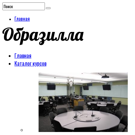
Главная
Главная
Каталог курсов