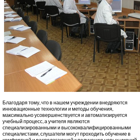
Благодаря тому, что в нашем учреждении внедряются
инновационные технологии и методы обучения,
максимально усовершенствуется и автоматизируется
учебный процесс, а учителя являются
специализированными и высококвалифицированными
специалистами, слушатели могут проходить обучение в
комфортной и располагающей к получению новых умений