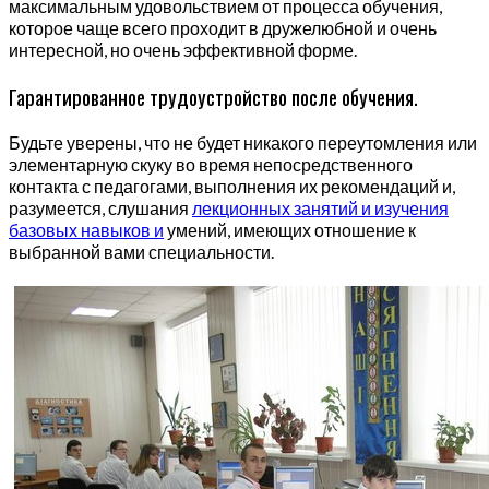
максимальным удовольствием от процесса обучения,
которое чаще всего проходит в дружелюбной и очень
интересной, но очень эффективной форме.
Гарантированное трудоустройство после обучения.
Будьте уверены, что не будет никакого переутомления или
элементарную скуку во время непосредственного
контакта с педагогами, выполнения их рекомендаций и,
разумеется, слушания
лекционных занятий и изучения
базовых навыков и
умений, имеющих отношение к
выбранной вами специальности.