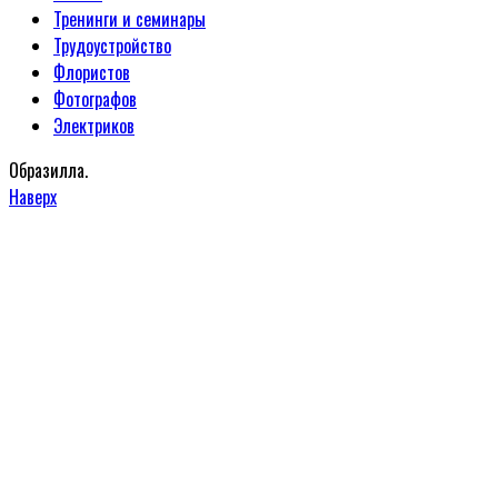
Тренинги и семинары
Трудоустройство
Флористов
Фотографов
Электриков
Образилла.
Наверх