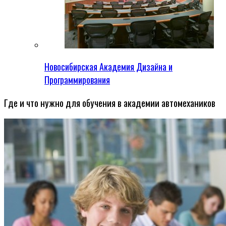
Новосибирская Академия Дизайна и
Программирования
Где и что нужно для обучения в академии автомехаников