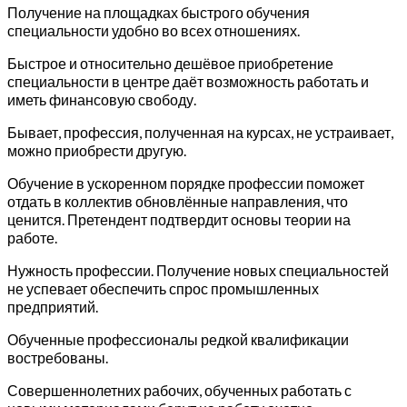
Получение на площадках быстрого обучения
специальности удобно во всех отношениях.
Быстрое и относительно дешёвое приобретение
специальности в центре даёт возможность работать и
иметь финансовую свободу.
Бывает, профессия, полученная на курсах, не устраивает,
можно приобрести другую.
Обучение в ускоренном порядке профессии поможет
отдать в коллектив обновлённые направления, что
ценится. Претендент подтвердит основы теории на
работе.
Нужность профессии. Получение новых специальностей
не успевает обеспечить спрос промышленных
предприятий.
Обученные профессионалы редкой квалификации
востребованы.
Совершеннолетних рабочих, обученных работать с