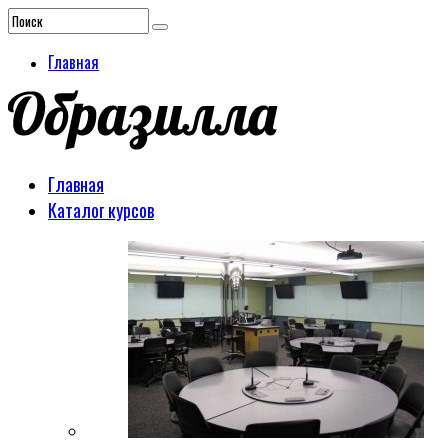
Главная
Главная
Каталог курсов