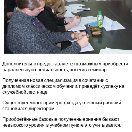
Дополнительно предоставляется возможным приобрести
параллельную специальность, посетив семинар.
Полученная новая специализация в сочетании с
дипломом классическом обучении, приведёт к успеху на
служебной лестнице.
Существует много примеров, когда успешный рабочий
становился директором.
Приобретённые базовые полученные знания бывают
невысокого уровня, в учебном пункте это учитывается.