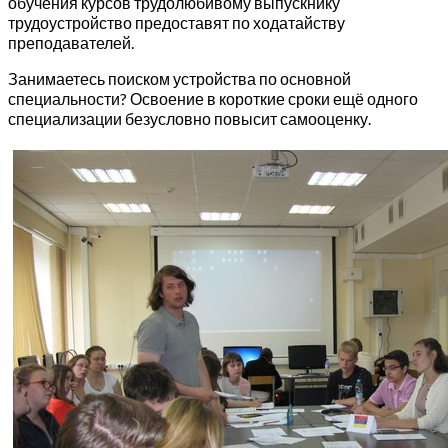
обучения курсов трудолюбивому выпускнику
трудоустройство предоставят по ходатайству
преподавателей.
Занимаетесь поиском устройства по основной
специальности? Освоение в короткие сроки ещё одного
специализации безусловно повысит самооценку.