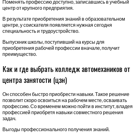
Поменять профессию доступно, записавшись в учебный
центр от крупного предприятия.
В результате приобретения знаний в образовательном
центре, у соискателя появляется нужная сегодня
специальность и трудоустройство.
Выпускник школы, поступивший на курсы для
приобретения рабочей профессии вначале, получит
преимущество.
Как и где выбрать колледж автомехаников от
центра занятости (цзн)
Он способен быстро приобрести навыки. Такое решение
позволит скоро освоиться на рабочем месте, осваивать
профессию. Со временем можно пойти в институт, владея
профессией приобретя навыки совместного решения
задач.
Выгоды профессионального получения знаний.