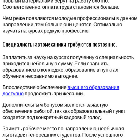
новыми материалами берут на работу охотно.
Соответственно, оплата труда становится больше.
Чем реже появляются молодые профессионалы в данном
направлении, тем больше они ценятся. Оптимально
изучать на курсах редкую профессию.
Специалисты автомеханики требуются постоянно.
Заплатить за науку на курсах полученную специальность
приходится небольшую сумму. Если сравнить
образованием в колледже, образование в пунктах
обучения несравнимо выгоднее.
Впоследствие обеспечение
высшего образования
доступно
продолжить при желании.
Дополнительным бонусом является зачастую
обеспечение работой, так как образовательный пункт
создается под конкретный кадровый голод.
Заиметь рабочее место по направлению, необычная
льгота для теперешних студентов. После успешного