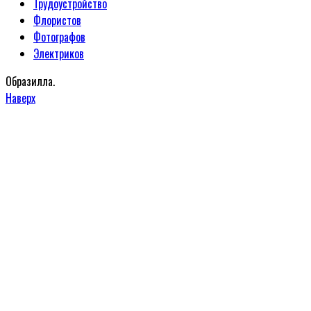
Трудоустройство
Флористов
Фотографов
Электриков
Образилла.
Наверх