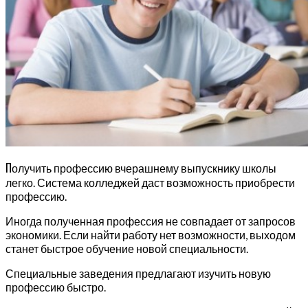
П
олучить профессию вчерашнему выпускнику школы
легко. Система колледжей даст возможность приобрести
профессию.
Иногда полученная профессия не совпадает от запросов
экономики. Если найти работу нет возможности, выходом
станет быстрое обучение новой специальности.
Специальные заведения предлагают изучить новую
профессию быстро.