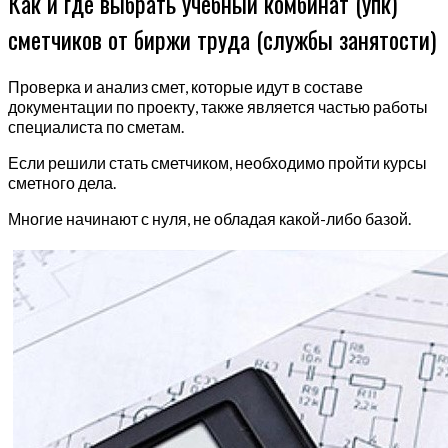
Как и где выбрать учебный комбинат (упк)
сметчиков от биржи труда (службы занятости)
Проверка и анализ смет, которые идут в составе
документации по проекту, также является частью работы
специалиста по сметам.
Если решили стать сметчиком, необходимо пройти курсы
сметного дела.
Многие начинают с нуля, не обладая какой-либо базой.