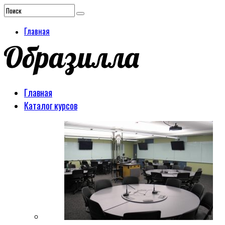
Главная
Главная
Каталог курсов