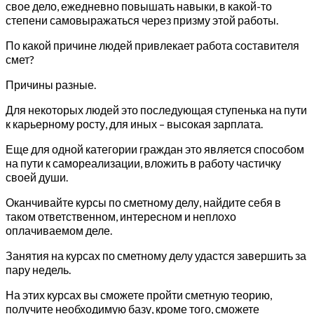
свое дело, ежедневно повышать навыки, в какой-то
степени самовыражаться через призму этой работы.
По какой причине людей привлекает работа составителя
смет?
Причины разные.
Для некоторых людей это последующая ступенька на пути
к карьерному росту, для иных – высокая зарплата.
Еще для одной категории граждан это является способом
на пути к самореализации, вложить в работу частичку
своей души.
Оканчивайте курсы по сметному делу, найдите себя в
таком ответственном, интересном и неплохо
оплачиваемом деле.
Занятия на курсах по сметному делу удастся завершить за
пару недель.
На этих курсах вы сможете пройти сметную теорию,
получите необходимую базу, кроме того, сможете