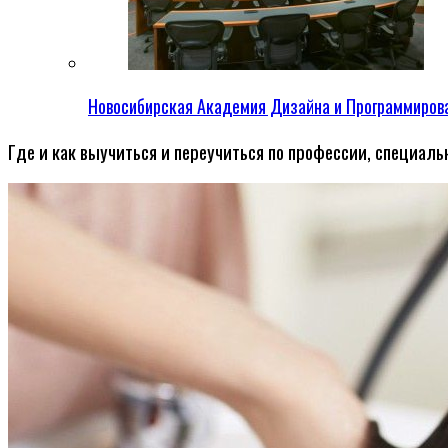
Новосибирская Академия Дизайна и Программиров
Где и как выучиться и переучиться по профессии, специал