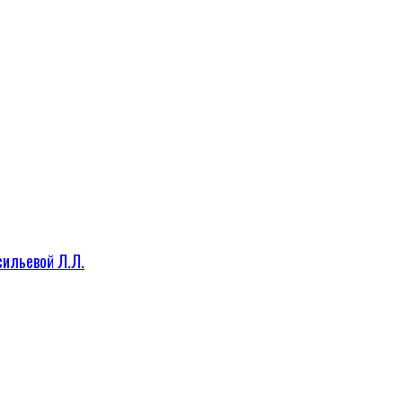
сильевой Л.Л.