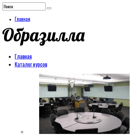
Главная
Главная
Каталог курсов