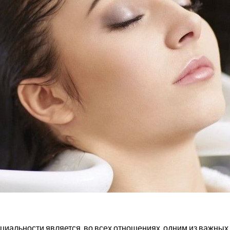
иальности является, во всех отношениях, одним из важных 