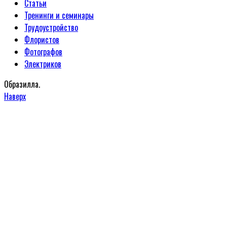
Статьи
Тренинги и семинары
Трудоустройство
Флористов
Фотографов
Электриков
Образилла.
Наверх