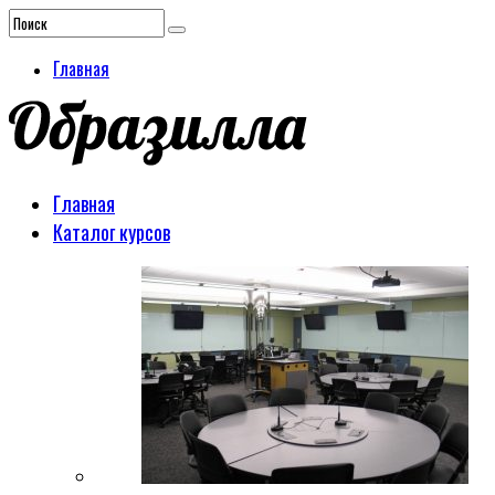
Главная
Главная
Каталог курсов