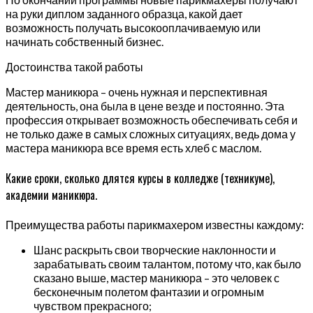
на руки диплом заданного образца, какой дает
возможность получать высокооплачиваемую или
начинать собственный бизнес.
Достоинства такой работы
Мастер маникюра – очень нужная и перспективная
деятельность, она была в цене везде и постоянно. Эта
профессия открывает возможность обеспечивать себя и
не только даже в самых сложных ситуациях, ведь дома у
мастера маникюра все время есть хлеб с маслом.
Какие сроки, сколько длятся курсы в колледже (техникуме),
академии маникюра.
Преимущества работы парикмахером известны каждому:
Шанс раскрыть свои творческие наклонности и
зарабатывать своим талантом, потому что, как было
сказано выше, мастер маникюра – это человек с
бесконечным полетом фантазии и огромным
чувством прекрасного;