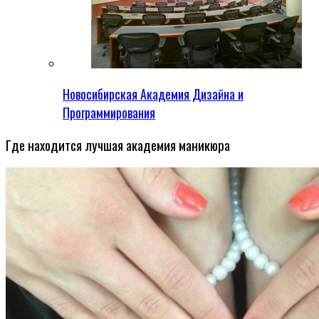
Новосибирская Академия Дизайна и
Программирования
Где находится лучшая академия маникюра