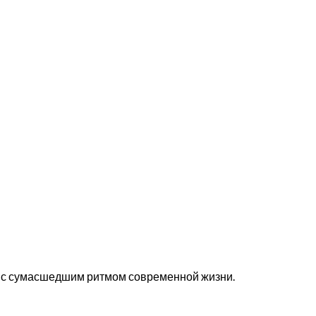
 с сумасшедшим ритмом современной жизни.