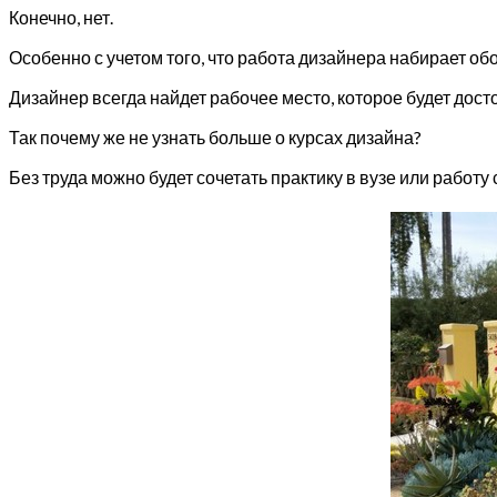
Конечно, нет.
Особенно с учетом того, что работа дизайнера набирает о
Дизайнер всегда найдет рабочее место, которое будет дост
Так почему же не узнать больше о курсах дизайна?
Без труда можно будет сочетать практику в вузе или работу