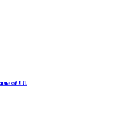
сильевой Л.Л.