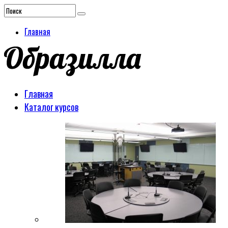
Главная
Главная
Каталог курсов