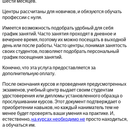
шести месяцев.
Центры рассчитаны для новичков, и обязуются обучать
профессии с нуля.
Имеется возможность подобрать удобный для себя
график занятий. Часто занятия проходят в дневное и
вечернее время, поэтому их можно посещать в выходной
день или после работы. Часто центры, понимая занятость
своих студентов, позволяют подобрать персональный
график посещения занятий.
Конечно, что эта услуга предоставляется за
дополнительную оплату.
После окончания курсов и проведения предусмотренных
экзаменов, учебный центр выдает своим студентам
удостоверения или дипломы установленного образца о
прослушивании курсов. Этот документ подтверждает о
приобретении навыков, но каждый наниматель тем не
менее будет проверять ваши умения на практике. И,
естественно,
на курсах необходимо не
просто находиться,
а обучаться им.