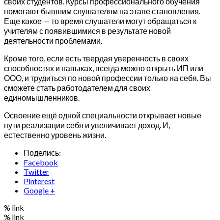
своих студентов. Курсы профессионального обучения
помогают бывшим слушателям на этапе становления.
Еще какое — то время слушатели могут обращаться к
учителям с появившимися в результате новой
деятельности проблемами.
Кроме того, если есть твердая уверенность в своих
способностях и навыках, всегда можно открыть ИП или
ООО, и трудиться по новой профессии только на себя. Вы
сможете стать работодателем для своих
единомышленников.
Освоение ещё одной специальности открывает новые
пути реализации себя и увеличивает доход. И,
естественно уровень жизни.
Поделись:
Facebook
Twitter
Pinterest
Google +
% link
% link