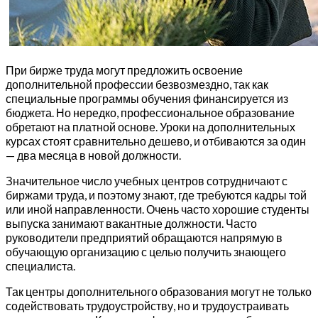
При бирже труда могут предложить освоение
дополнительной профессии безвозмездно, так как
специальные программы обучения финансируется из
бюджета. Но нередко, профессиональное образование
обретают на платной основе. Уроки на дополнительных
курсах стоят сравнительно дешево, и отбиваются за один
— два месяца в новой должности.
Значительное число учебных центров сотрудничают с
биржами труда, и поэтому знают, где требуются кадры той
или иной направленности. Очень часто хорошие студенты
выпуска занимают вакантные должности. Часто
руководители предприятий обращаются напрямую в
обучающую организацию с целью получить знающего
специалиста.
Так центры дополнительного образования могут не только
содействовать трудоустройству, но и трудоустраивать