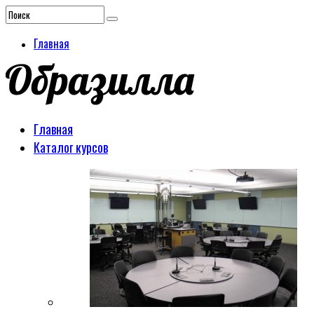
Главная
Главная
Каталог курсов