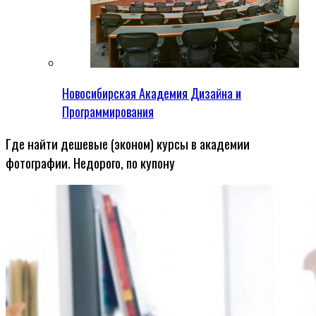
Новосибирская Академия Дизайна и
Программирования
Где найти дешевые (эконом) курсы в академии
фотографии. Недорого, по купону