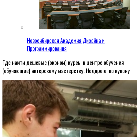
Новосибирская Академия Дизайна и
Программирования
Где найти дешевые (эконом) курсы в центре обучения
(обучающие) актерскому мастерству. Недорого, по купону