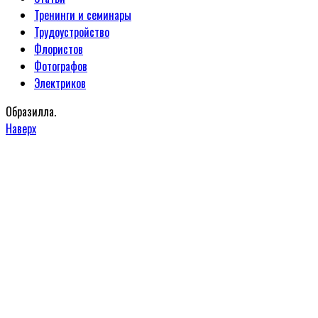
Тренинги и семинары
Трудоустройство
Флористов
Фотографов
Электриков
Образилла.
Наверх