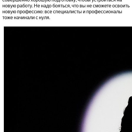
новую работу. Не надо бояться, что вы не сможете освоить
новую профессию: все специалисты и профессионалы
тоже начинали с нуля.