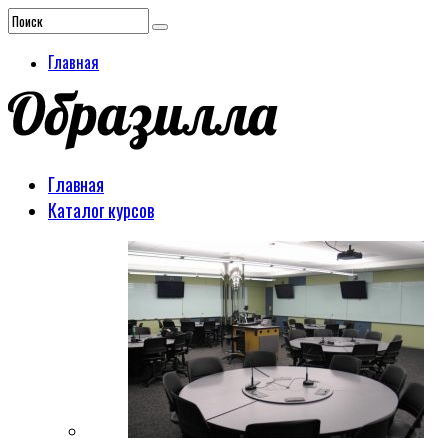
Главная
Главная
Каталог курсов