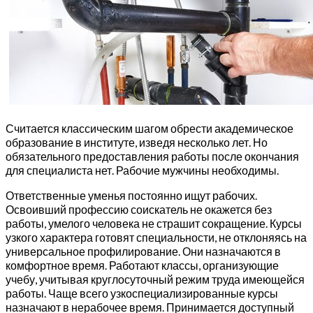
Считается классическим шагом обрести академическое
образование в институте, изведя несколько лет. Но
обязательного предоставления работы после окончания
для специалиста нет. Рабочие мужчины необходимы.
Ответственные уменья постоянно ищут рабочих.
Освоивший профессию соискатель не окажется без
работы, умелого человека не страшит сокращение. Курсы
узкого характера готовят специальности, не отклоняясь на
универсальное профилирование. Они назначаются в
комфортное время. Работают классы, организующие
учебу, учитывая круглосуточный режим труда имеющейся
работы. Чаще всего узкоспециализированные курсы
назначают в нерабочее время. Принимается доступный