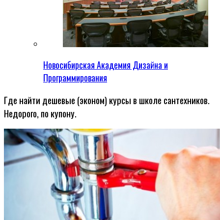
Новосибирская Академия Дизайна и
Программирования
Где найти дешевые (эконом) курсы в школе сантехников.
Недорого, по купону.