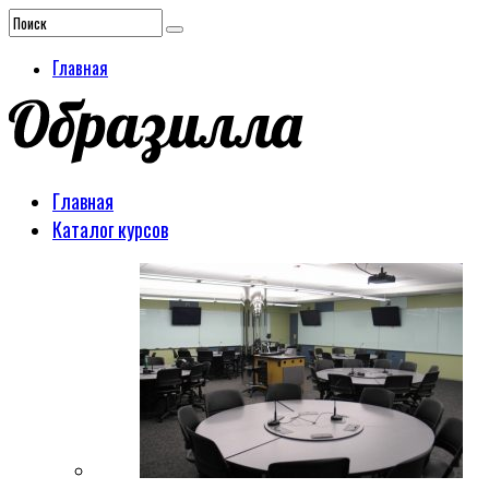
Главная
Главная
Каталог курсов