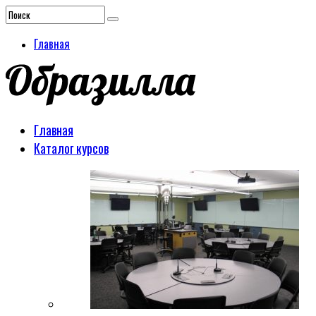
Главная
Главная
Каталог курсов