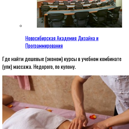
Новосибирская Академия Дизайна и
Программирования
Где найти дешевые (эконом) курсы в учебном комбинате
(упк) массажа. Недорого, по купону.