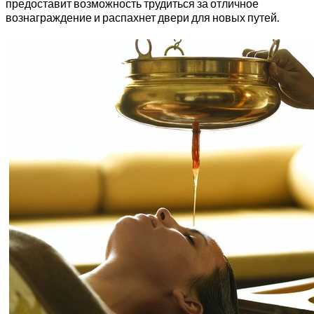
предоставит возможность трудиться за отличное
вознаграждение и распахнет двери для новых путей.