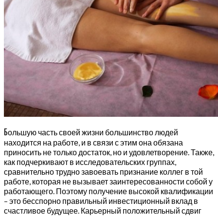
Б
ольшую часть своей жизни большинство людей
находится на работе, и в связи с этим она обязана
приносить не только достаток, но и удовлетворение. Также,
как подчеркивают в исследовательских группах,
сравнительно трудно завоевать признание коллег в той
работе, которая не вызывает заинтересованности собой у
работающего. Поэтому получение высокой квалификации
– это бесспорно правильный инвестиционный вклад в
счастливое будущее. Карьерный положительный сдвиг