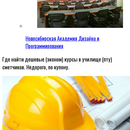
Новосибирская Академия Дизайна и
Программирования
Где найти дешевые (эконом) курсы в училище (пту)
сметчиков. Недорого, по купону.