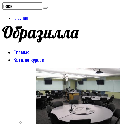
Главная
Главная
Каталог курсов