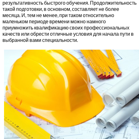
результативность быстрого обучения. Продолжительность
такой подготовки, в основном, составляет не более
месяца. И, тем не менее, при таком относительно
маленьком периоде времени можно намного
приумножить квалификацию своих профессиональных
качеств или обрести отличные условия для начала пути в
выбранной вами специальности.