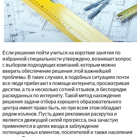
Если решение пойти учиться на короткие занятия по
избранной специальности утверждено, возникает вопрос
с выбором подходящих компаний, которым можно
вверить обеспечение решения этой важнейшей
проблемы. В таких случаях, в подобных ситуациях почти
все люди прибегают к помощи интернета, просматривая
десятки, а то и несколько сотней отзывов, в беспорядке
раскиданных по интернету. Такой метод нахождения
решения задачи отбора хорошего образовательного
центра имеет право быть, но при всем этом обладает
рядом изъянов. Пусть даже рекламная раскрутка и
является движущей силой прогресса, она зачастую
применяется в целях ввода в заблуждение
потенциальных клиентов, посетителей и также населения