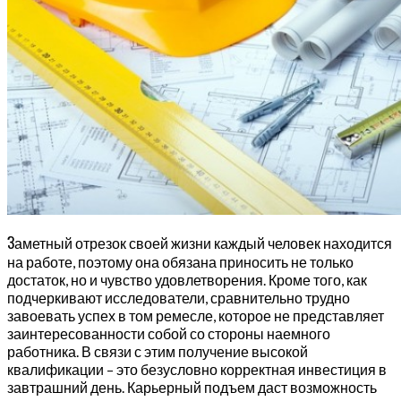
З
аметный отрезок своей жизни каждый человек находится
на работе, поэтому она обязана приносить не только
достаток, но и чувство удовлетворения. Кроме того, как
подчеркивают исследователи, сравнительно трудно
завоевать успех в том ремесле, которое не представляет
заинтересованности собой со стороны наемного
работника. В связи с этим получение высокой
квалификации – это безусловно корректная инвестиция в
завтрашний день. Карьерный подъем даст возможность