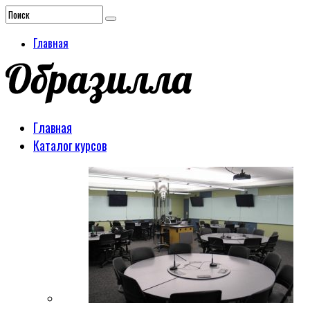
Главная
Главная
Каталог курсов