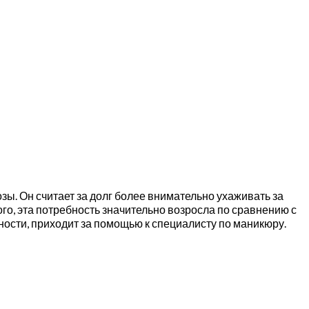
ы. Он считает за долг более внимательно ухаживать за
го, эта потребность значительно возросла по сравнению с
ости, приходит за помощью к специалисту по маникюру.