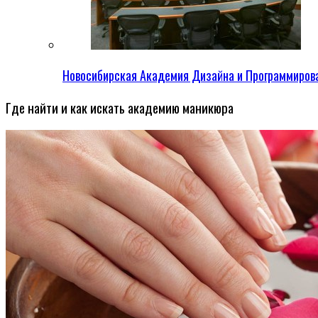
Новосибирская Академия Дизайна и Программиров
Где найти и как искать академию маникюра