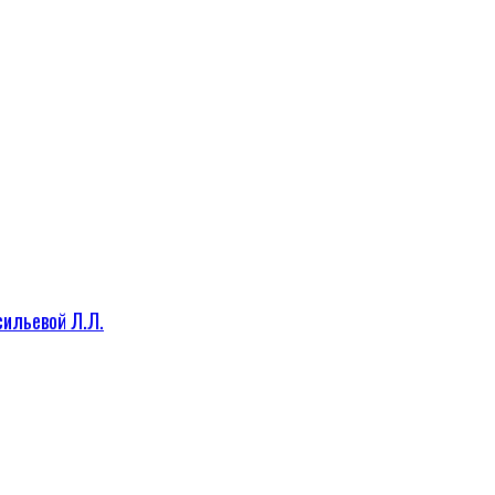
сильевой Л.Л.