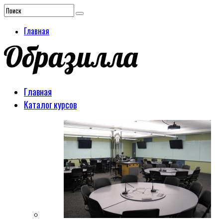
Главная
Главная
Каталог курсов