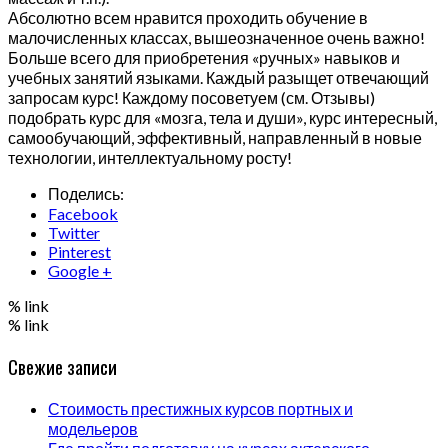
Абсолютно всем нравится проходить обучение в
малочисленных классах, вышеозначенное очень важно!
Больше всего для приобретения «ручных» навыков и
учебных занятий языками. Каждый разыщет отвечающий
запросам курс! Каждому посоветуем (см. Отзывы)
подобрать курс для «мозга, тела и души», курс интересный,
самообучающий, эффективный, направленный в новые
технологии, интеллектуальному росту!
Поделись:
Facebook
Twitter
Pinterest
Google +
% link
% link
Свежие записи
Стоимость престижных курсов портных и
модельеров