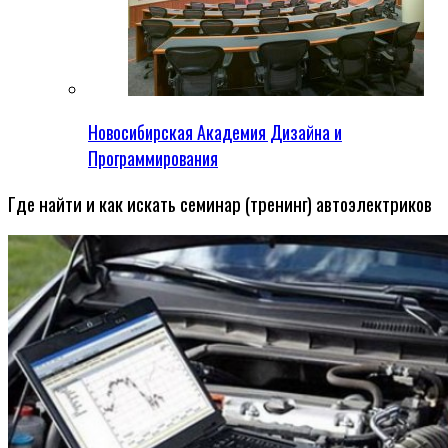
Новосибирская Академия Дизайна и
Программирования
Где найти и как искать семинар (тренинг) автоэлектриков