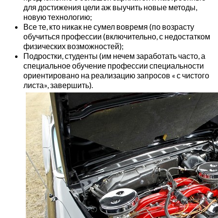
для достижения цели аж выучить новые методы,
новую технологию;
Все те, кто никак не сумел вовремя (по возрасту
обучиться профессии (включительно, с недостатком
физических возможностей);
Подростки, студенты (им нечем заработать часто, а
специальное обучение профессии специальности
ориентировано на реализацию запросов « с чистого
листа», завершить).