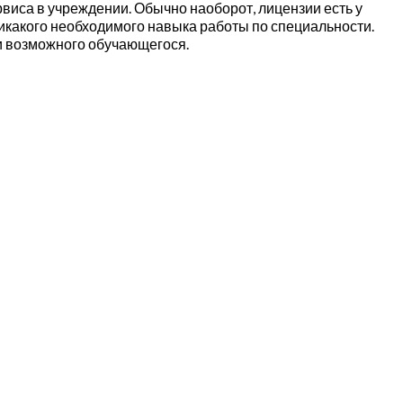
рвиса в учреждении. Обычно наоборот, лицензии есть у
какого необходимого навыка работы по специальности.
и возможного обучающегося.