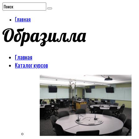
Главная
Главная
Каталог курсов