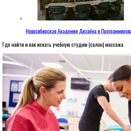
Новосибирская Академия Дизайна и Программиров
Где найти и как искать учебную студию (салон) массажа