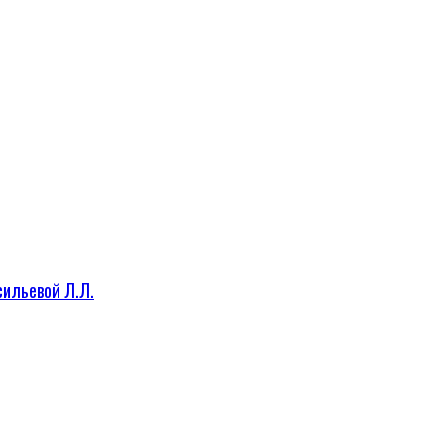
сильевой Л.Л.