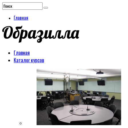
Главная
Главная
Каталог курсов