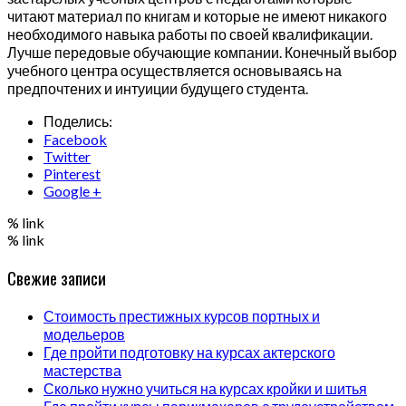
читают материал по книгам и которые не имеют никакого
необходимого навыка работы по своей квалификации.
Лучше передовые обучающие компании. Конечный выбор
учебного центра осуществляется основываясь на
предпочтених и интуиции будущего студента.
Поделись:
Facebook
Twitter
Pinterest
Google +
% link
% link
Свежие записи
Стоимость престижных курсов портных и
модельеров
Где пройти подготовку на курсах актерского
мастерства
Сколько нужно учиться на курсах кройки и шитья