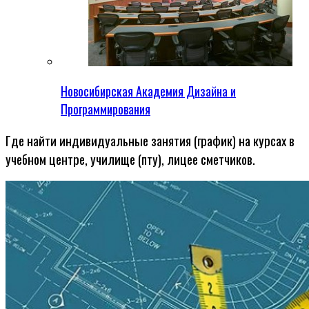
Новосибирская Академия Дизайна и
Программирования
Где найти индивидуальные занятия (график) на курсах в
учебном центре, училище (пту), лицее сметчиков.