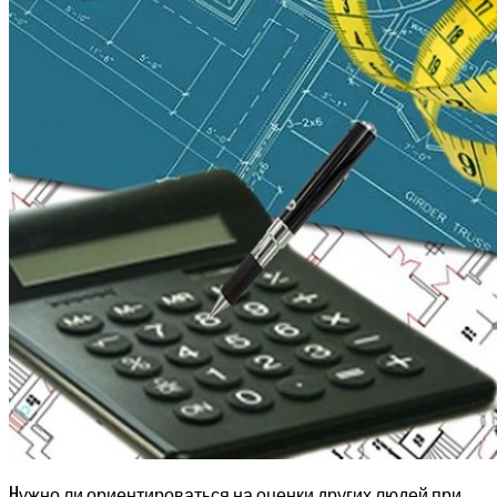
Н
ужно ли ориентироваться на оценки других людей при