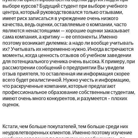
выборе курсов? Будущий студент при выборе учебного
центра, который руководствовался только отзывами,
имеет риск записаться в учреждение очень низкого
качества, ведь оценки, оставляемые о компании, часто
являются ненастоящими — хорошие оценки заказывает
сама компания, а критику — ее оппоненты. Именно
поэтому возникает дилемма: а надо ли вообще учитывать
их? Учитывать их непременно нужно. Иногда встречаются
моменты, когда ценность отзывов об учебном заведении
для потенциального ученика очень высока. К примеру, при
рассмотрении сообщений о предприятии Вы увидели
отзыв приятеля, то оставленная им информация скорее
всего будет реалистичной. Нужно учесть и информацию,
что раскрученные компании, которые предлагают
профессиональное образование собственным студентам,
имеют очень много конкурентов, и разумеется – плохих
оценок.
Кстати, чем больше покупателей, тем больше среди них
неудовлетворенных клиентов. Именно поэтому изучение