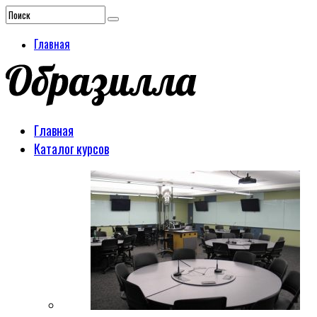
Главная
Главная
Каталог курсов