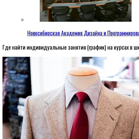
Новосибирская Академия Дизайна и Программиров
Где найти индивидуальные занятия (график) на курсах в шк