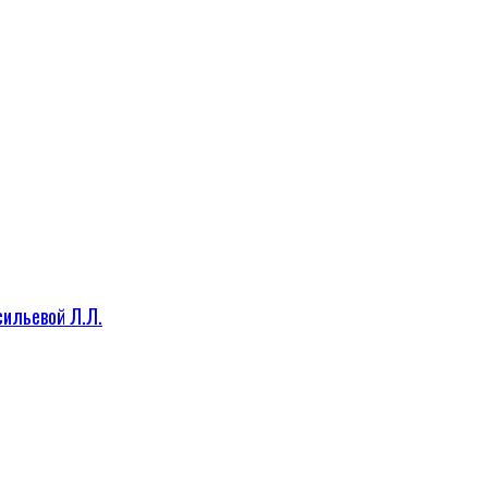
сильевой Л.Л.