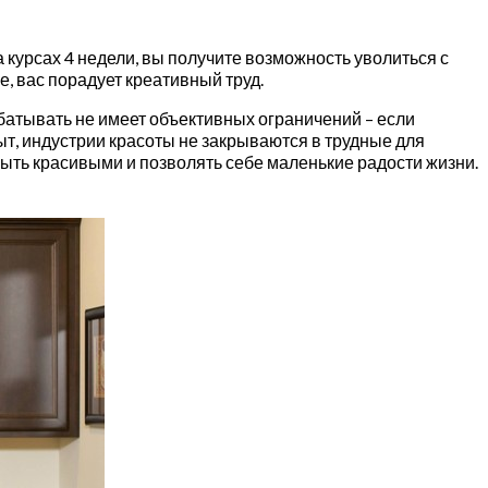
курсах 4 недели, вы получите возможность уволиться с
, вас порадует креативный труд.
батывать не имеет объективных ограничений – если
ыт, индустрии красоты не закрываются в трудные для
ыть красивыми и позволять себе маленькие радости жизни.