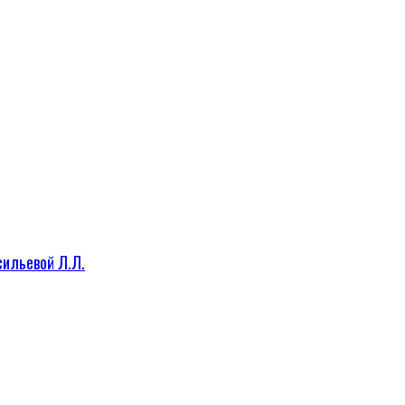
сильевой Л.Л.