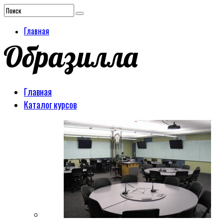
Главная
Главная
Каталог курсов