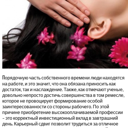
П
орядочную часть собственного времени люди находятся
на работе, и это значит, что она обязана приносить как
достаток, так и наслаждение. Также, как отмечают ученые,
довольно непросто достичь совершенства в том ремесле,
которое не провоцирует формирование особой
заинтересованности со стороны рабочего. По этой
причине приобретение высокооплачиваемой профессии
– это корректный инвестиционный вклад в завтрашний
день. Карьерный сдвиг позволит трудиться за отличное