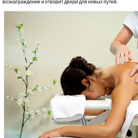
вознаграждение и отворит двери для новых путей.