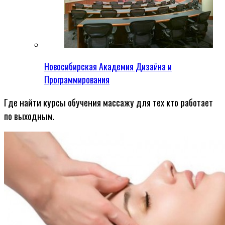
Новосибирская Академия Дизайна и
Программирования
Где найти курсы обучения массажу для тех кто работает
по выходным.