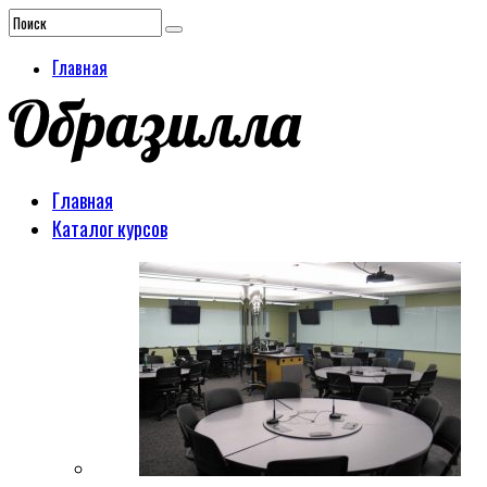
Главная
Главная
Каталог курсов