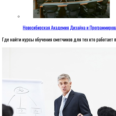
Новосибирская Академия Дизайна и Программиров
Где найти курсы обучения сметчиков для тех кто работает 