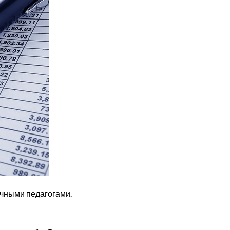
ычными педагогами.