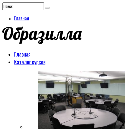
Главная
Главная
Каталог курсов