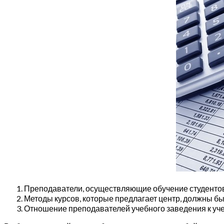
Преподаватели, осуществляющие обучение студентов,
Методы курсов, которые предлагает центр, должны б
Отношение преподавателей учебного заведения к уче