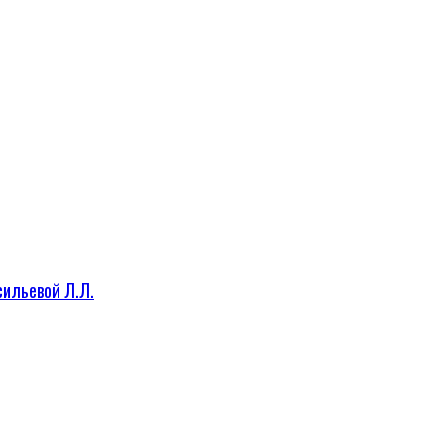
сильевой Л.Л.