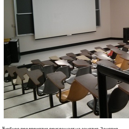
У
чебное предприятие приглашает на занятия. Занятия