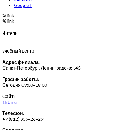
Google +
% link
% link
Интерн
учебный центр
Адрес филиала:
Санкт-Петербург, Ленинградская, 45
График работы:
Сегодня 09:00–18:00
Сайт:
1kbi.ru
Телефон:
+7 (812) 959–26–29
Соцсети: