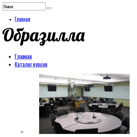
Главная
Главная
Каталог курсов