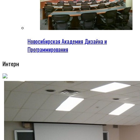
Новосибирская Академия Дизайна и
Программирования
Интерн