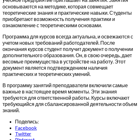
основываются на методике, которая совмещает
теоретические знания и практические навыки. Студенты
приобретают возможность получения практики и
ознакомление с теоретическими основами.
Программа для курсов всегда актуальна, и освежаются с
учетом новых требований работодателей. После
окончания курсов студент получит документ о получении
дополнительного образования. Он, в свою очередь, дает
весомые преимущества в устройстве на работу. Этот
документ является подтверждением наличия
практических и теоретических умений.
В программу занятий преподаватели включили самые
важные в настоящее время моменты. Эти знания
требуются для ответственной работы. Курсы включают
требующийся для сбалансированной деятельности объем
знаний.
Поделись:
Facebook
Twitter
Pinterest