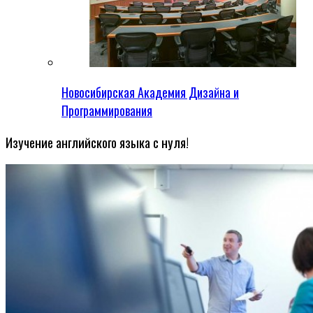
Новосибирская Академия Дизайна и
Программирования
Изучение английского языка с нуля!