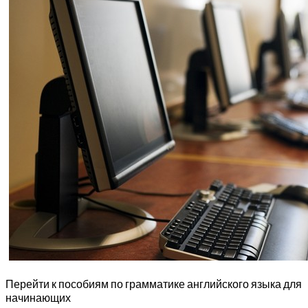
Перейти к пособиям по грамматике английского языка для
начинающих