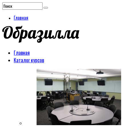
Главная
Главная
Каталог курсов