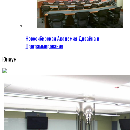
Новосибирская Академия Дизайна и
Программирования
Юниум