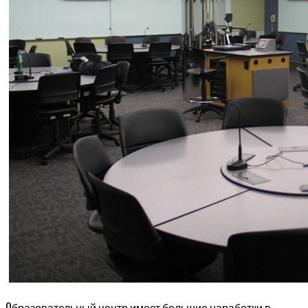
О
бразовательный центр имеет большие наработки в