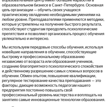
образовательном бизнесе в Санкт-Петербурге. Основная
цель организации — обучить своих учащихся
практическому овладению необходимыми умениями на
любом уровне. Преподавателями применяются методики,
которые устремлены на получение быстрого результата,
способствуют студентам преодолеть психологические
препятствия и позволяют организовать процесс обучения
увлекательно и интересно.
Мы используем передовые способы обучения, используя
новейшие направления в обучении, способствующие
быстрому и профессиональному образованию
независимо от возраста или образования учеников,
созданию благоприятного психологического спокойствия
и действенному разрешению самых сложных вопросов в
обучении. Обмен опытом, повышение квалификации,
регулярное тестирование качества преподавания — это
факторы, дающие возможность педагогам нашего
предприятия постоянно повышать свой
профессиональный уровень мастерства и воплощать на
занятиях самые инновационные технологии образования.