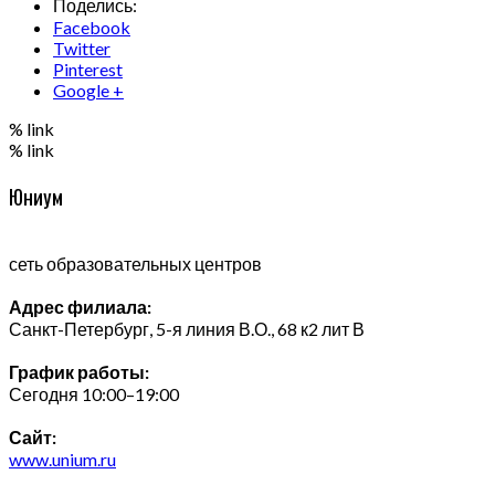
Поделись:
Facebook
Twitter
Pinterest
Google +
% link
% link
Юниум
сеть образовательных центров
Адрес филиала:
Санкт-Петербург, 5-я линия В.О., 68 к2 лит В
График работы:
Сегодня 10:00–19:00
Сайт:
www.unium.ru