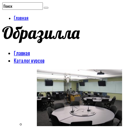
Главная
Главная
Каталог курсов