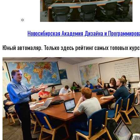
Новосибирская Академия Дизайна и Программиров
Юный автомаляр. Только здесь рейтинг самых топовых курс