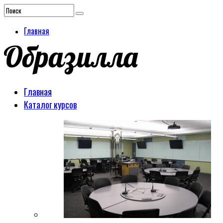
Главная
Главная
Каталог курсов