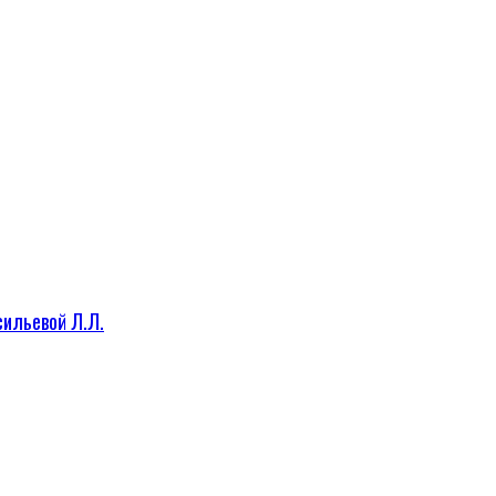
сильевой Л.Л.