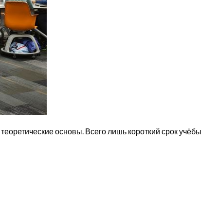
 теоретические основы. Всего лишь короткий срок учёбы