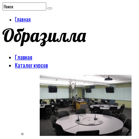
Главная
Главная
Каталог курсов