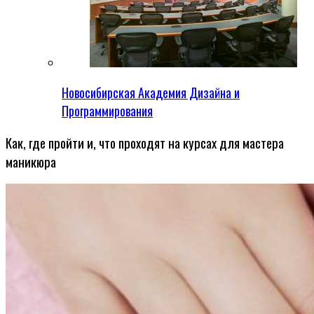
Новосибирская Академия Дизайна и
Программирования
Как, где пройти и, что проходят на курсах для мастера
маникюра