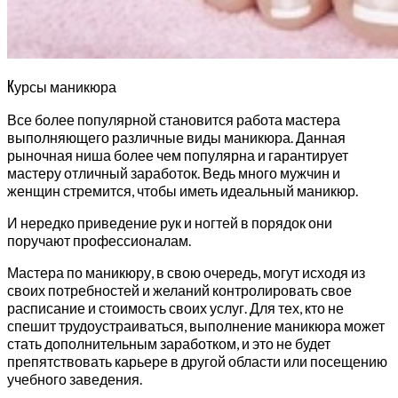
К
урсы маникюра
Все более популярной становится работа мастера
выполняющего различные виды маникюра. Данная
рыночная ниша более чем популярна и гарантирует
мастеру отличный заработок. Ведь много мужчин и
женщин стремится, чтобы иметь идеальный маникюр.
И нередко приведение рук и ногтей в порядок они
поручают профессионалам.
Мастера по маникюру, в свою очередь, могут исходя из
своих потребностей и желаний контролировать свое
расписание и стоимость своих услуг. Для тех, кто не
спешит трудоустраиваться, выполнение маникюра может
стать дополнительным заработком, и это не будет
препятствовать карьере в другой области или посещению
учебного заведения.