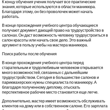
К концу обучения ученик получает все практические
знания, которые используются в области маникюра.
Благодаря этому, он без проволочек может начать
работать.
В конце прохождения учебного центра обучающиеся
получают документ дающий право на трудоустройство в
салонах. Он даст возможность человеку трудоустроиться в
салон красоты или начать свое дело. Это важный
аргумент в пользу учебы на мастера маникюра.
Поиск работы после обучения
В конце прохождения учебного центра перед
старательным и трудолюбивым человеком открывается
много возможностей, связанных с дальнейшим
трудоустройством. Сегодня в большинстве салонов и
парикмахерских нужны специалиста по маникюру. А
благодаря полученному диплому, отыскать
перспективное рабочее место становится еще легче.
Дополнительно, мастер имеет возможность обслуживать
клиентов на дому или в собственном салоне. Его зарплата