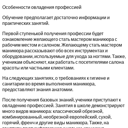
Особенности овладения профессией
Обучение предполагает достаточно информации и
практических занятий.
Первой ступенькой получения профессии будет
ознакомление желающего стать мастером маникюра с
рабочим местом и салоном. Желающему стать мастером
маникюра рассказывают обо всех инструментах и
оборудовании, используемые для ухода за ногтями. Также,
ученикам объясняют, как работать с посетителями салона
красоты или частными клиентами.
На следующих занятиях, о требованиях к гигиене и
санитарии во время выполнения маникюра,
предоставляют знания анатомии.
После получения базовых знаний, ученики приступают к
овладению профессией. Занятия в школе демонстрируют
много видов маникюра: классический обрезной,
комбинированный, необрезной европейский, сухой,
горячий, френч и другие виды маникюра. Также, на