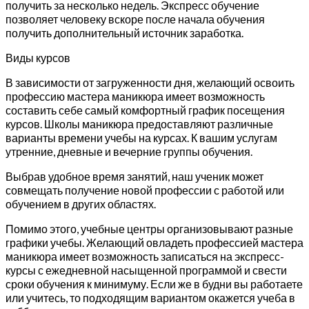
получить за несколько недель. Экспресс обучение
позволяет человеку вскоре после начала обучения
получить дополнительный источник заработка.
Виды курсов
В зависимости от загруженности дня, желающий освоить
профессию мастера маникюра имеет возможность
составить себе самый комфортный график посещения
курсов. Школы маникюра предоставляют различные
варианты времени учебы на курсах. К вашим услугам
утренние, дневные и вечерние группы обучения.
Выбрав удобное время занятий, наш ученик может
совмещать получение новой профессии с работой или
обучением в других областях.
Помимо этого, учебные центры организовывают разные
графики учебы. Желающий овладеть профессией мастера
маникюра имеет возможность записаться на экспресс-
курсы с ежедневной насыщенной программой и свести
сроки обучения к минимуму. Если же в будни вы работаете
или учитесь, то подходящим вариантом окажется учеба в