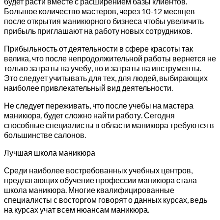
будет расти вместе с расширением базы клиентов.
Большое количество мастеров, через 10-12 месяцев
после открытия маникюрного бизнеса чтобы увеличить
прибыль приглашают на работу новых сотрудников.
Прибыльность от деятельности в сфере красоты так
велика, что после непродолжительной работы вернется не
только затраты на учебу, но и затраты на инструменты.
Это следует учитывать для тех, для людей, выбирающих
наиболее привлекательный вид деятельности.
Не следует переживать, что после учебы на мастера
маникюра, будет сложно найти работу. Сегодня
способные специалисты в области маникюра требуются в
большинстве салонов.
Лучшая школа маникюра
Среди наиболее востребованных учебных центров,
предлагающих обучение профессии маникюра стала
школа маникюра. Многие квалифицированные
специалисты с восторгом говорят о данных курсах, ведь
на курсах учат всем нюансам маникюра.