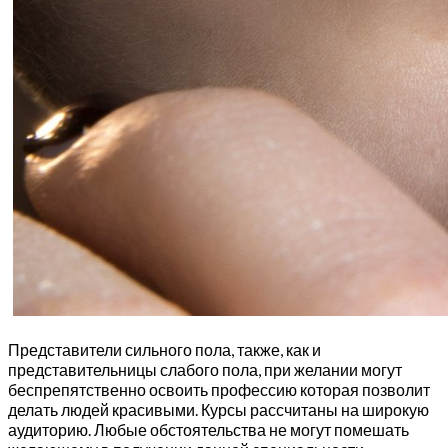
Представители сильного пола, также, как и
представительницы слабого пола, при желании могут
беспрепятственно освоить профессию которая позволит
делать людей красивыми. Курсы рассчитаны на широкую
аудиторию. Любые обстоятельства не могут помешать