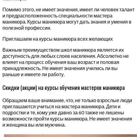
Помимо этого, не имеет значения, имеет ли человек талант
и предрасположенность специальности мастера
маникюра. Курсы маникюра могут дать знания и умения в
полезной профессии.
Приглашаем на курсы маникюра всех желающих
Важным преимуществом школ маникюра является их
доступность для любых слоев населения. Абсолютно не
влияет на процесс обучения ваш возраст и половая
принадлежность. Не имеет значения учились ли вы
раньше и имеете ли работу.
Скидки (акции) на курсы обучения мастеров маникюра
Обращаем ваше внимание, что, не только взрослые люди
приглашаются учиться на мастера маникюра. Дети и
подростки и те, кому уже давно за 60 также не лишены
возможности пройти курсы маникюра. Не имеет значения
и женщина вы или мужчина.