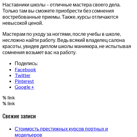
Наставники школы – отличные мастера своего дела.
Только там вы сможете приобрести без сомнения
востребованные приемы. Также, курсы отличаются
невысокой ценой.
Мастерам по уходу за ногтями, после учебы в школе,
несложно найти работу. Ведь всякий владелец салона
красоты, увидев диплом школы маникюра, не испытывая
сомнения возьмет вас на работу.
Поделись:
Facebook
Twitter
Pinterest
Google +
% link
% link
Свежие записи
Стоимость престижных курсов портных и
модельеров