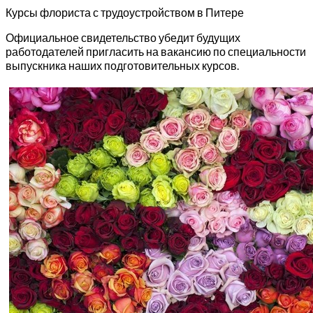
Курсы флориста с трудоустройством в Питере
Официальное свидетельство убедит будущих
работодателей пригласить на вакансию по специальности
выпускника наших подготовительных курсов.