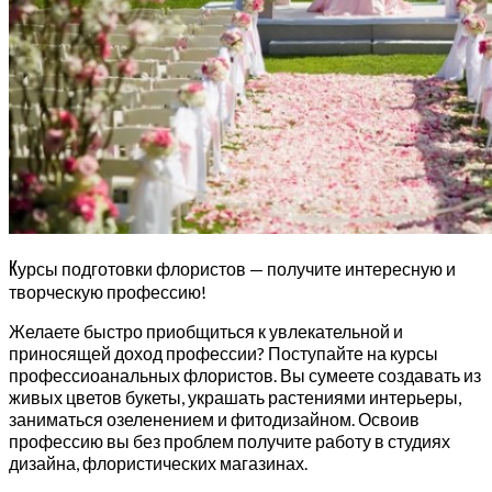
К
урсы подготовки флористов — получите интересную и
творческую профессию!
Желаете быстро приобщиться к увлекательной и
приносящей доход профессии? Поступайте на курсы
профессиоанальных флористов. Вы сумеете создавать из
живых цветов букеты, украшать растениями интерьеры,
заниматься озеленением и фитодизайном. Освоив
профессию вы без проблем получите работу в студиях
дизайна, флористических магазинах.