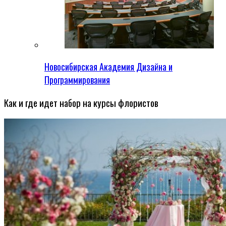
Новосибирская Академия Дизайна и
Программирования
Как и где идет набор на курсы флористов