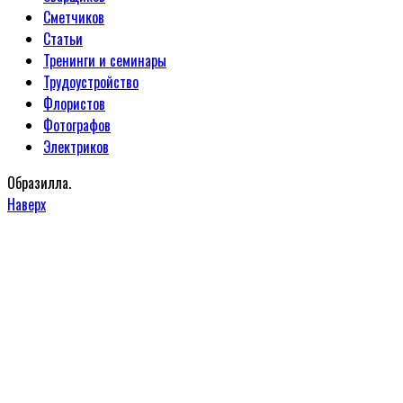
Сметчиков
Статьи
Тренинги и семинары
Трудоустройство
Флористов
Фотографов
Электриков
Образилла.
Наверх