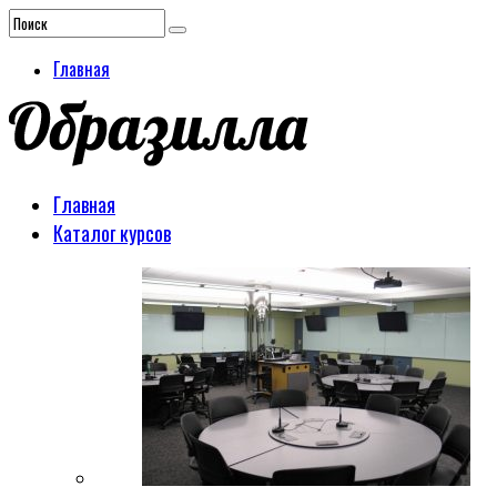
Главная
Главная
Каталог курсов