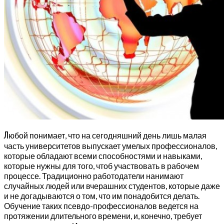
Л
юбой понимает, что на сегодняшний день лишь малая
часть университетов выпускает умелых профессионалов,
которые обладают всеми способностями и навыками,
которые нужны для того, чтоб участвовать в рабочем
процессе. Традиционно работодатели нанимают
случайных людей или вчерашних студентов, которые даже
и не догадываются о том, что им понадобится делать.
Обучение таких псевдо-профессионалов ведется на
протяжении длительного времени, и, конечно, требует