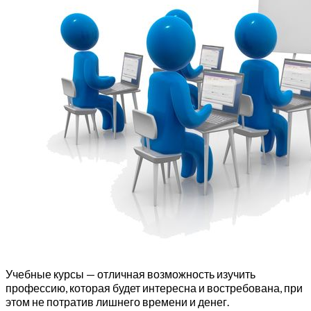
Учебные курсы — отличная возможность изучить
профессию, которая будет интересна и востребована, при
этом не потратив лишнего времени и денег.