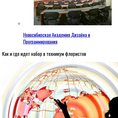
Новосибирская Академия Дизайна и
Программирования
Как и где идет набор в техникум флористов