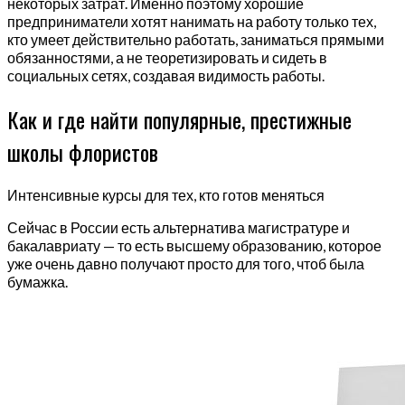
некоторых затрат. Именно поэтому хорошие
предприниматели хотят нанимать на работу только тех,
кто умеет действительно работать, заниматься прямыми
обязанностями, а не теоретизировать и сидеть в
социальных сетях, создавая видимость работы.
Как и где найти популярные, престижные
школы флористов
Интенсивные курсы для тех, кто готов меняться
Сейчас в России есть альтернатива магистратуре и
бакалавриату — то есть высшему образованию, которое
уже очень давно получают просто для того, чтоб была
бумажка.