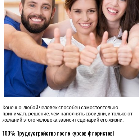
Конечно, любой человек способен самостоятельно
принимать решение, чем наполнять свои дни, и только от
желаний этого человека зависит сценарий его жизни.
100% Трудоустройство после курсов флористов!