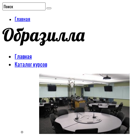
Главная
Главная
Каталог курсов