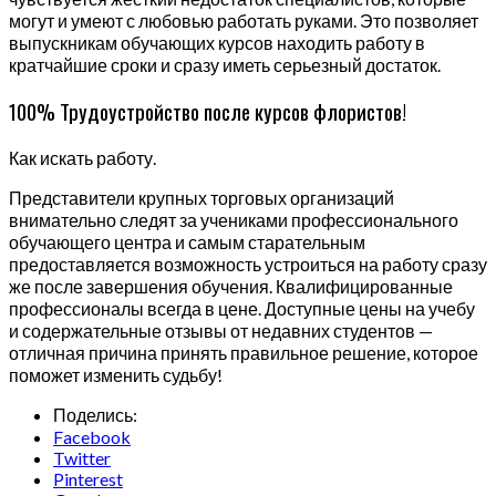
могут и умеют с любовью работать руками. Это позволяет
выпускникам обучающих курсов находить работу в
кратчайшие сроки и сразу иметь серьезный достаток.
100% Трудоустройство после курсов флористов!
Как искать работу.
Представители крупных торговых организаций
внимательно следят за учениками профессионального
обучающего центра и самым старательным
предоставляется возможность устроиться на работу сразу
же после завершения обучения. Квалифицированные
профессионалы всегда в цене. Доступные цены на учебу
и содержательные отзывы от недавних студентов —
отличная причина принять правильное решение, которое
поможет изменить судьбу!
Поделись:
Facebook
Twitter
Pinterest