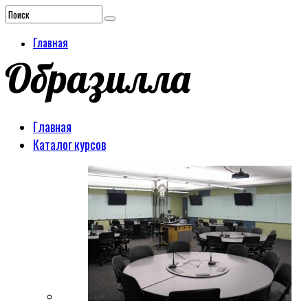
Главная
Главная
Каталог курсов