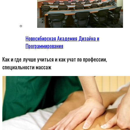
Новосибирская Академия Дизайна и
Программирования
Как и где лучше учиться и как учат по профессии,
специальности массаж