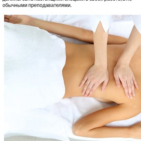
обычными преподавателями.