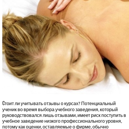
С
тоит ли учитывать отзывы о курсах? Потенциальный
ученик во время выбора учебного заведения, который
руководствовался лишь отзывами, имеет риск поступить в
учебное заведение низкого профессионального уровня,
потому как оценки, оставляемые о фирме, обычно