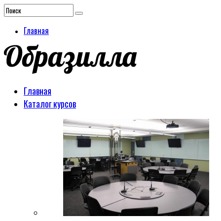
Главная
Главная
Каталог курсов