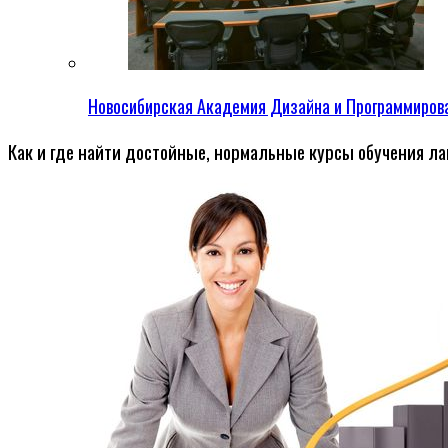
Новосибирская Академия Дизайна и Программиров
Как и где найти достойные, нормальные курсы обучения л