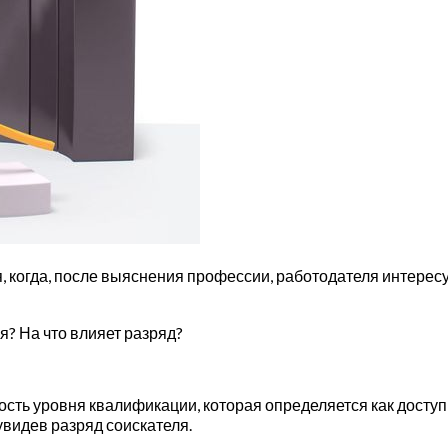
, когда, после выяснения профессии, работодателя интересу
? На что влияет разряд?
сть уровня квалификации, которая определяется как доступ
видев разряд соискателя.