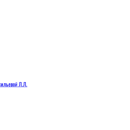
сильевой Л.Л.