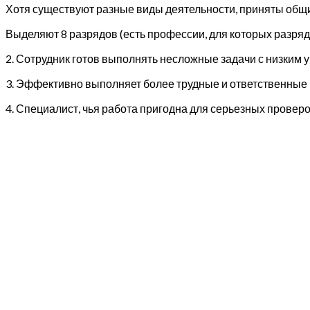
Хотя существуют разные виды деятельности, приняты общ
Выделяют 8 разрядов (есть профессии, для которых разряды
2. Сотрудник готов выполнять несложные задачи с низким 
3. Эффективно выполняет более трудные и ответственные
4. Специалист, чья работа пригодна для серьезных проверок