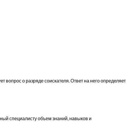
ет вопрос о разряде соискателя. Ответ на него определяет
ный специалисту объем знаний, навыков и