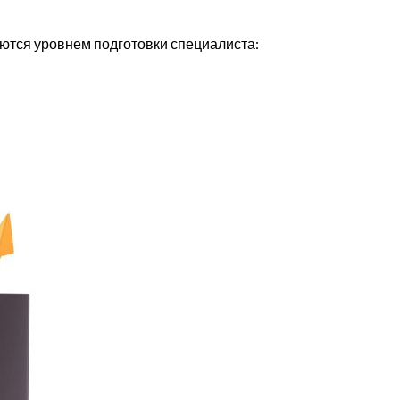
чаются уровнем подготовки специалиста: