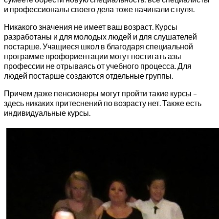
и профессионалы своего дела тоже начинали с нуля.
Никакого значения не имеет ваш возраст. Курсы
разработаны и для молодых людей и для слушателей
постарше. Учащиеся школ в благодаря специальной
программе профориентации могут постигать азы
профессии не отрываясь от учебного процесса. Для
людей постарше создаются отдельные группы.
Причем даже пенсионеры могут пройти такие курсы –
здесь никаких притеснений по возрасту нет. Также есть
индивидуальные курсы.