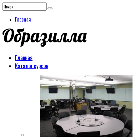
Главная
Главная
Каталог курсов