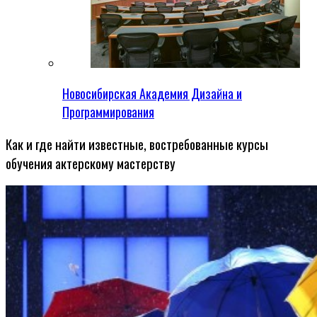
Новосибирская Академия Дизайна и
Программирования
Как и где найти известные, востребованные курсы
обучения актерскому мастерству