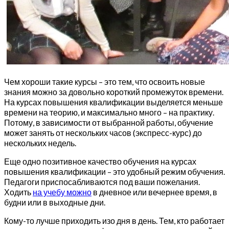
Чем хороши такие курсы – это тем, что освоить новые
знания можно за довольно короткий промежуток времени.
На курсах повышения квалификации выделяется меньше
времени на теорию, и максимально много – на практику.
Потому, в зависимости от выбранной работы, обучение
может занять от нескольких часов (экспресс-курс) до
нескольких недель.
Еще одно позитивное качество обучения на курсах
повышения квалификации – это удобный режим обучения.
Педагоги приспосабливаются под ваши пожелания.
Ходить
на учебу можно
в дневное или вечернее время, в
будни или в выходные дни.
Кому-то лучше приходить изо дня в день. Тем, кто работает