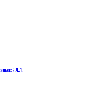
сильевой Л.Л.