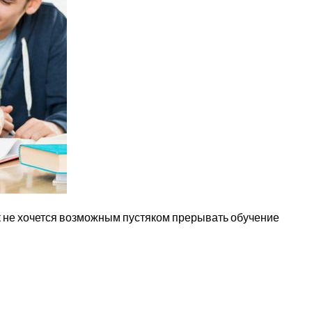
ак не хочется возможным пустяком прерывать обучение