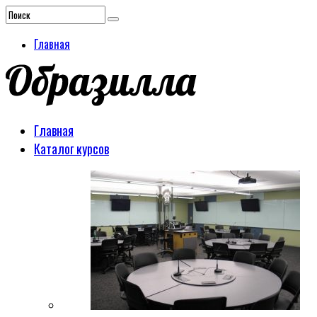
Главная
Главная
Каталог курсов