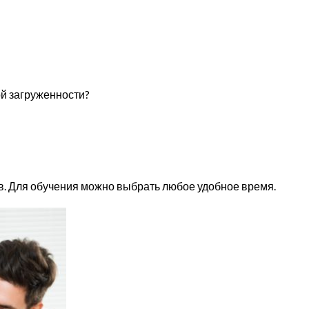
ой загруженности?
в. Для обучения можно выбрать любое удобное время.