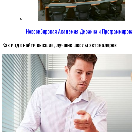
Новосибирская Академия Дизайна и Программиров
Как и где найти высшие, лучшие школы автомаляров