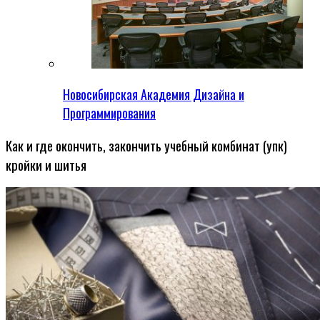
Новосибирская Академия Дизайна и
Программирования
Как и где окончить, закончить учебный комбинат (упк)
кройки и шитья