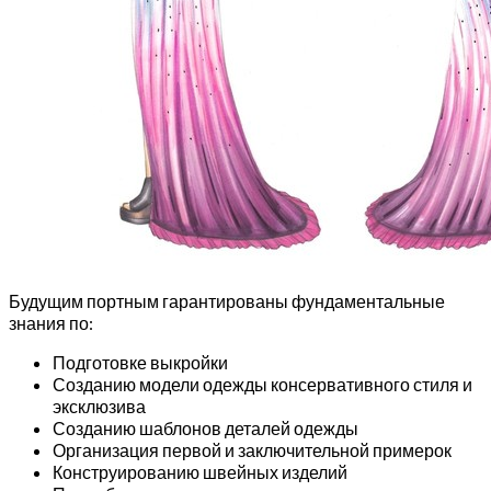
Будущим портным гарантированы фундаментальные
знания по:
Подготовке выкройки
Созданию модели одежды консервативного стиля и
эксклюзива
Созданию шаблонов деталей одежды
Организация первой и заключительной примерок
Конструированию швейных изделий