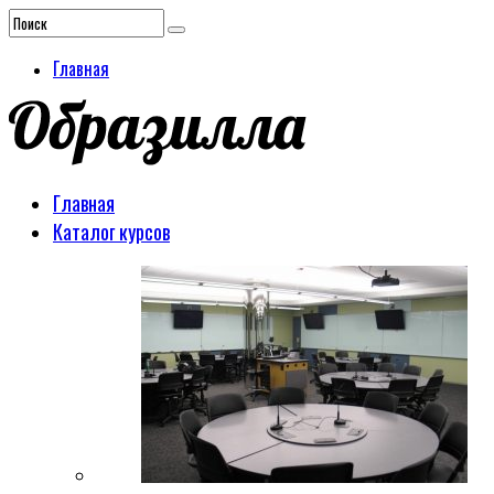
Главная
Главная
Каталог курсов