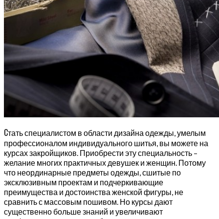
С
тать специалистом в области дизайна одежды, умелым
профессионалом индивидуального шитья, вы можете на
курсах закройщиков. Приобрести эту специальность –
желание многих практичных девушек и женщин. Потому
что неординарные предметы одежды, сшитые по
эксклюзивным проектам и подчеркивающие
преимущества и достоинства женской фигуры, не
сравнить с массовым пошивом. Но курсы дают
существенно больше знаний и увеличивают