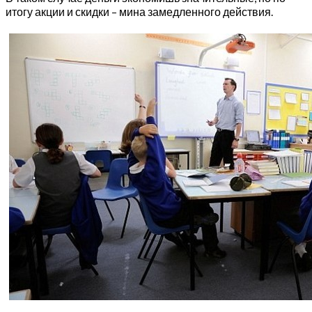
итогу акции и скидки – мина замедленного действия.