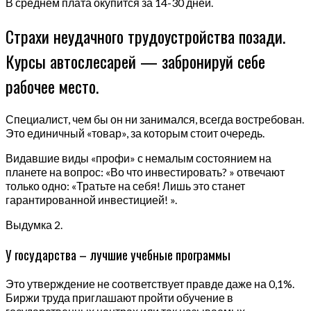
В среднем плата окупится за 14-30 дней.
Страхи неудачного трудоустройства позади.
Курсы автослесарей — забронируй себе
рабочее место.
Специалист, чем бы он ни занимался, всегда востребован.
Это единичный «товар», за которым стоит очередь.
Видавшие виды «профи» с немалым состоянием на
планете на вопрос: «Во что инвестировать? » отвечают
только одно: «Тратьте на себя! Лишь это станет
гарантированной инвестицией! ».
Выдумка 2.
У государства – лучшие учебные программы
Это утверждение не соответствует правде даже на 0,1%.
Биржи труда приглашают пройти обучение в