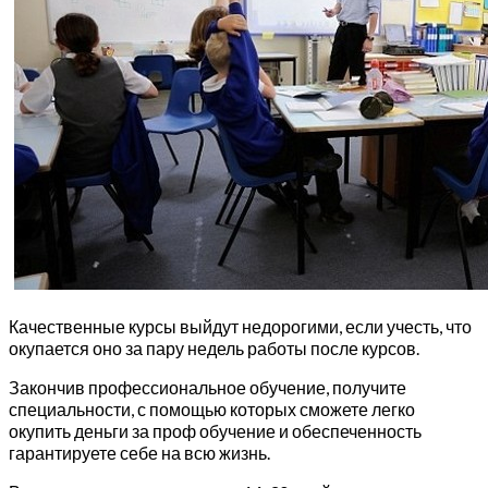
Качественные курсы выйдут недорогими, если учесть, что
окупается оно за пару недель работы после курсов.
Закончив профессиональное обучение, получите
специальности, с помощью которых сможете легко
окупить деньги за проф обучение и обеспеченность
гарантируете себе на всю жизнь.