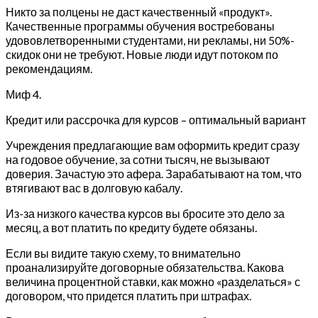
Никто за полцены не даст качественный «продукт».
Качественные программы обучения востребованы
удововлетворенными студентами, ни рекламы, ни 50%-
скидок они не требуют. Новые люди идут потоком по
рекомендациям.
Миф 4.
Кредит или рассрочка для курсов – оптимальный вариант
Учреждения предлагающие вам оформить кредит сразу
на годовое обучение, за сотни тысяч, не вызывают
доверия. Зачастую это афера. Зарабатывают на том, что
втягивают вас в долговую кабалу.
Из-за низкого качества курсов вы бросите это дело за
месяц, а вот платить по кредиту будете обязаны.
Если вы видите такую схему, то внимательно
проанализируйте договорные обязательства. Какова
величина процентной ставки, как можно «разделаться» с
договором, что придется платить при штрафах.