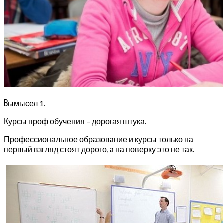
В
ымысел 1.
Курсы проф обучения – дорогая штука.
Профессиональное образование и курсы только на
первый взгляд стоят дорого, а на поверку это не так.