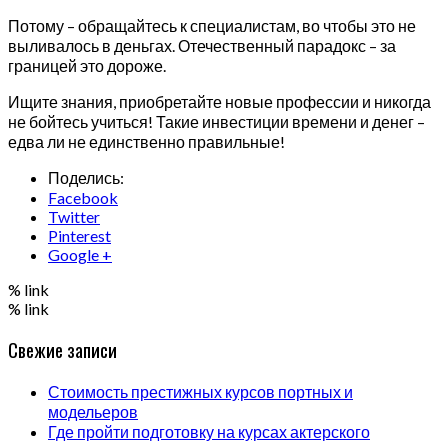
Потому – обращайтесь к специалистам, во чтобы это не
выливалось в деньгах. Отечественный парадокс – за
границей это дороже.
Ищите знания, приобретайте новые профессии и никогда
не бойтесь учиться! Такие инвестиции времени и денег –
едва ли не единственно правильные!
Поделись:
Facebook
Twitter
Pinterest
Google +
% link
% link
Свежие записи
Стоимость престижных курсов портных и
модельеров
Где пройти подготовку на курсах актерского