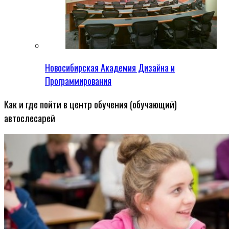
Новосибирская Академия Дизайна и
Программирования
Как и где пойти в центр обучения (обучающий)
автослесарей