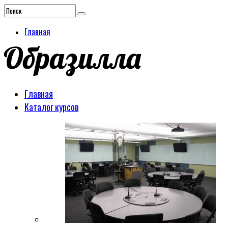
Главная
Главная
Каталог курсов