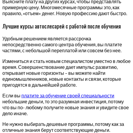
Выясните плату на других курсах, чтобы представлять
примерную цену. Многомесячные программы это, как
правило, «отъем» денег. Новую профессию дают быстро.
Лучшие курсы автослесарей с работой после обучения
Удобным решением является рассрочка
непосредственно самого центра обучения, вы платите
частями, с небольшой переплатой или совсем без нее.
Измениться и стать новым специалистом уместно в любое
время. Совершенствование дает импульс развитию,
открывает новые горизонты – вы можете найти
единомышленников, новые контакты и связи, которые
пригодятся в дальнейшей работе.
Если вы
платите за обучение своей специальности
небольшие деньги, то это разумная инвестиция, потому
что вы по- любому получите новые знания и увидите свое
дело иначе.
Не нужно выбирать дешевые программы, потому как за
отличные знания берут соответствующие деньги.