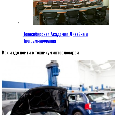
Новосибирская Академия Дизайна и
Программирования
Как и где пойти в техникум автослесарей