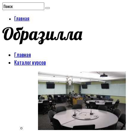
Главная
Главная
Каталог курсов