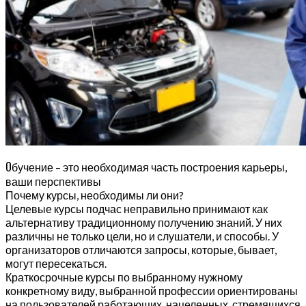
О
бучение – это необходимая часть построения карьеры,
ваши перспективы
Почему курсы, необходимы ли они?
Целевые курсы подчас неправильно принимают как
альтернативу традиционному получению знаний. У них
различны не только цели, но и слушатели, и способы. У
организаторов отличаются запросы, которые, бывает,
могут пересекаться.
Краткосрочные курсы по выбранному нужному
конкретному виду, выбранной профессии ориентированы
на пользователей работающих, нацеленных, стремящихся