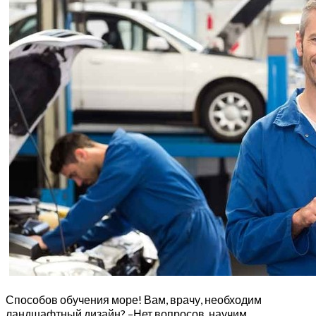
Способов обучения море! Вам, врачу, необходим
ландшафтный дизайн? –Нет вопросов, научим.