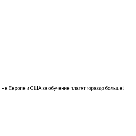
 – в Европе и США за обучение платят гораздо больше!