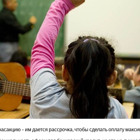
расакцию – им дается рассрочка, чтобы сделать оплату макс