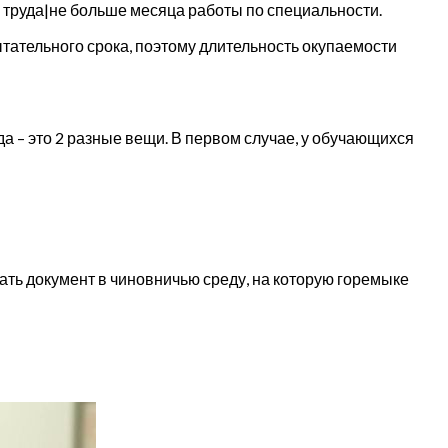
 труда|не больше месяца работы по специальности.
тательного срока, поэтому длительность окупаемости
а – это 2 разные вещи. В первом случае, у обучающихся
ать документ в чиновничью среду, на которую горемыке