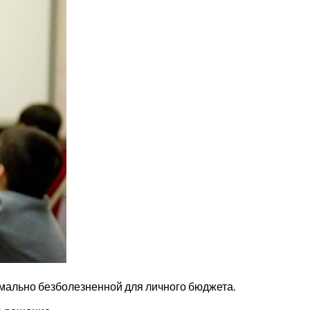
имально безболезненной для личного бюджета.