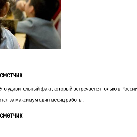
 сметчик
то удивительный факт, который встречается только в России
тся за максимум один месяц работы.
 сметчик