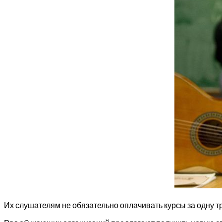
Их слушателям не обязательно оплачивать курсы за одну т