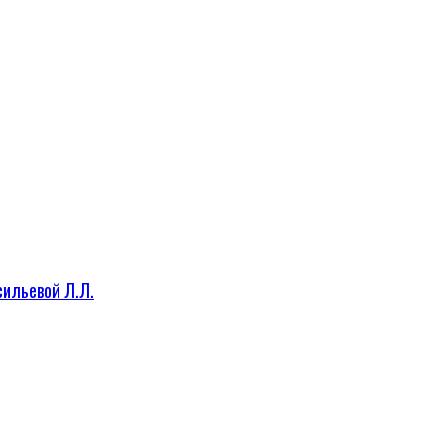
сильевой Л.Л.