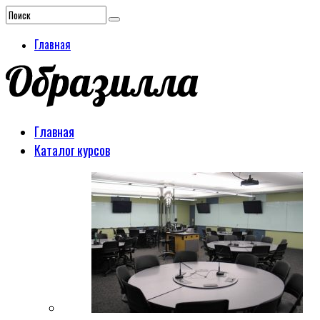
Главная
Главная
Каталог курсов