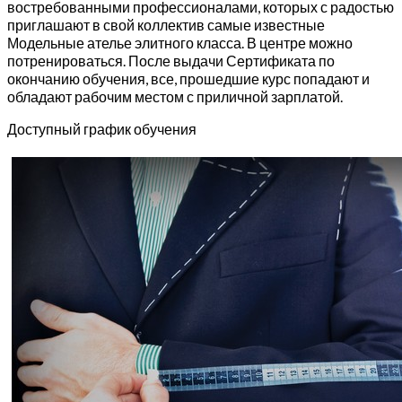
востребованными профессионалами, которых с радостью
приглашают в свой коллектив самые известные
Модельные ателье элитного класса. В центре можно
потренироваться. После выдачи Сертификата по
окончанию обучения, все, прошедшие курс попадают и
обладают рабочим местом с приличной зарплатой.
Доступный график обучения