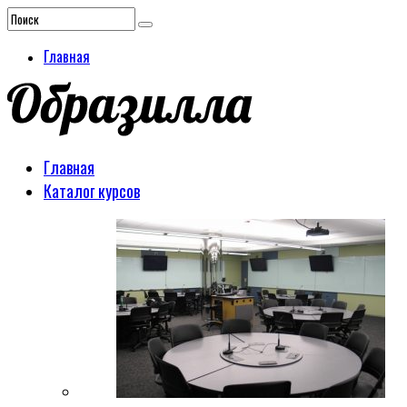
Главная
Главная
Каталог курсов