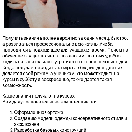
Получить знания вполне вероятно за один месяц, быстро,
а развиваться профессионально всю жизнь. Учеба
проводится в подходящее для учащихся время. Прием на
обучение осуществляется по классам, поэтому удобно
ходить на занятия или с утра, или во второй половине дня.
Когда получается ходить на курсы в будние дни, для них
делается свой режим, а ученикам, кто может ходить на
курсы в субботу и воскресенье, также дается такая
возможность.
Какие знания получают на курсах
Вам дадут основательные компетенции по:
Оформлению чертежа
Созданию модели одежды консервативного стиля и
эксклюзива
Разработке базовых конструкций