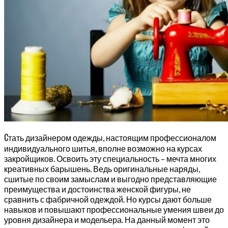
С
тать дизайнером одежды, настоящим профессионалом
индивидуального шитья, вполне возможно на курсах
закройщиков. Освоить эту специальность – мечта многих
креативных барышень. Ведь оригинальные наряды,
сшитые по своим замыслам и выгодно представляющие
преимущества и достоинства женской фигуры, не
сравнить с фабричной одеждой. Но курсы дают больше
навыков и повышают профессиональные умения швеи до
уровня дизайнера и модельера. На данный момент это