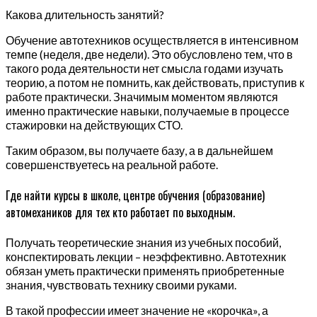
Какова длительность занятий?
Обучение автотехников осуществляется в интенсивном
темпе (неделя, две недели). Это обусловлено тем, что в
такого рода деятельности нет смысла годами изучать
теорию, а потом не помнить, как действовать, приступив к
работе практически. Значимым моментом являются
именно практические навыки, получаемые в процессе
стажировки на действующих СТО.
Таким образом, вы получаете базу, а в дальнейшем
совершенствуетесь на реальной работе.
Где найти курсы в школе, центре обучения (образование)
автомехаников для тех кто работает по выходным.
Получать теоретические знания из учебных пособий,
конспектировать лекции – неэффективно. Автотехник
обязан уметь практически применять приобретенные
знания, чувствовать технику своими руками.
В такой профессии имеет значение не «корочка», а