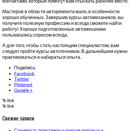
контактами, которые помогут вам отыскать рабочее место.
Мастеров в области авторемонта мало, в особенности
хорошо обученных. Завершив курсы автомехаников, вы
получите полезную профессию и всегда сможете найти
работу! Хорошо подготовленные автомеханики
пользовались спросом всегда.
А для того, чтобы стать настоящим специалистом, вам
следует пройти курсы автотехников. В дальнейшем нужно
практиковаться и набираться опыта.
Поделись:
Facebook
Twitter
Pinterest
Google +
% link
% link
Свежие записи
Стоимость престижных курсов портных и