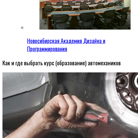
Новосибирская Академия Дизайна и
Программирования
Как и где выбрать курс (образование) автомехаников