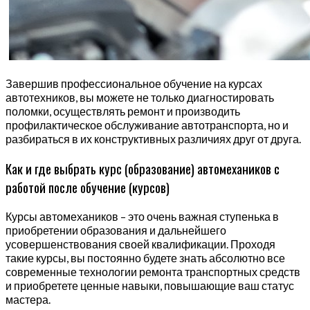
Завершив профессиональное обучение на курсах
автотехников, вы можете не только диагностировать
поломки, осуществлять ремонт и производить
профилактическое обслуживание автотранспорта, но и
разбираться в их конструктивных различиях друг от друга.
Как и где выбрать курс (образование) автомехаников с
работой после обучение (курсов)
Курсы автомехаников – это очень важная ступенька в
приобретении образования и дальнейшего
усовершенствования своей квалификации. Проходя
такие курсы, вы постоянно будете знать абсолютно все
современные технологии ремонта транспортных средств
и приобретете ценные навыки, повышающие ваш статус
мастера.