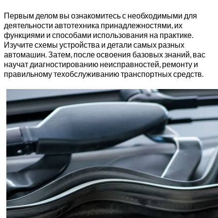
Первым делом вы ознакомитесь с необходимыми для
деятельности автотехника принадлежностями, их
функциями и способами использования на практике.
Изучите схемы устройства и детали самых разных
автомашин. Затем, после освоения базовых знаний, вас
научат диагностированию неисправностей, ремонту и
правильному техобслуживанию транспортных средств.