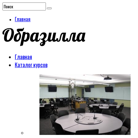
Главная
Главная
Каталог курсов