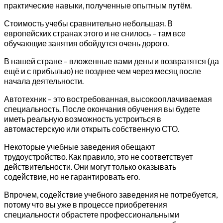
практические навыки, полученные опытным путём.
Стоимость учебы сравнительно небольшая. В
европейских странах этого и не снилось – там все
обучающие занятия обойдутся очень дорого.
В нашей стране – вложенные вами деньги возвратятся (да
ещё и с прибылью) не позднее чем через месяц после
начала деятельности.
Автотехник – это востребованная, высокооплачиваемая
специальность. После окончания обучения вы будете
иметь реальную возможность устроиться в
автомастерскую или открыть собственную СТО.
Некоторые учебные заведения обещают
трудоустройство. Как правило, это не соответствует
действительности. Они могут только оказывать
содействие, но не гарантировать его.
Впрочем, содействие учебного заведения не потребуется,
потому что вы уже в процессе приобретения
специальности обрастете профессиональными