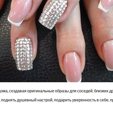
и дома, создавая оригинальные образы для соседей, близких д
, поднять душевный настрой, подарить уверенность в себе, 