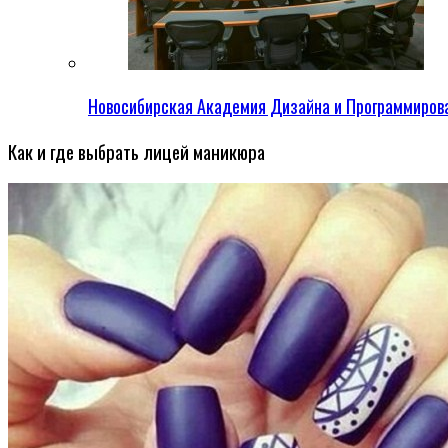
Новосибирская Академия Дизайна и Программиров
Как и где выбрать лицей маникюра