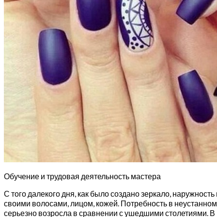
Обучение и трудовая деятельность мастера
С того далекого дня, как было создано зеркало, наружност
своими волосами, лицом, кожей. Потребность в неустанно
серьезно возросла в сравнении с ушедшими столетиями. В