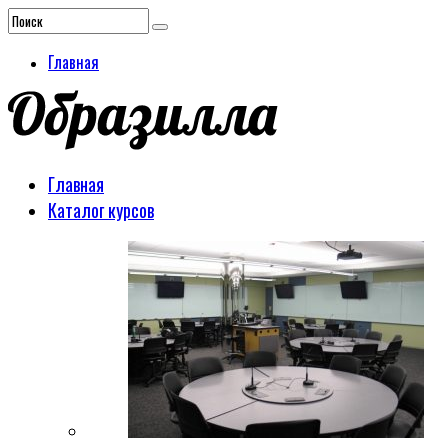
Главная
Главная
Каталог курсов