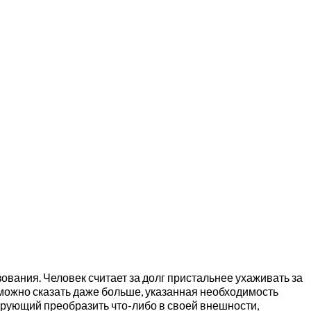
ования. Человек считает за долг пристальнее ухаживать за
 можно сказать даже больше, указанная необходимость
ирующий преобразить что-либо в своей внешности,