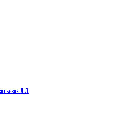
сильевой Л.Л.