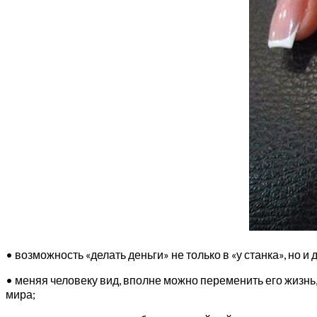
• возможность «делать деньги» не только в «у станка», но 
• меняя человеку вид, вполне можно переменить его жизнь
мира;