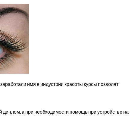
 заработали имя в индустрии красоты курсы позволят
й диплом, а при необходимости помощь при устройстве на