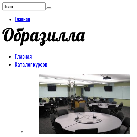
Главная
Главная
Каталог курсов