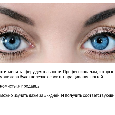
руто изменить сферу деятельности. Профессионалам, которые
маникюра будет полезно освоить наращивание ногтей.
ономисты, и продавцы.
 можно изучить даже за 5-7дней. И получить соответствующи