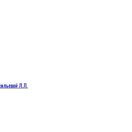
сильевой Л.Л.