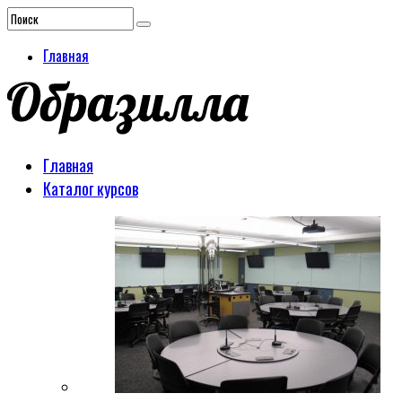
Главная
Главная
Каталог курсов