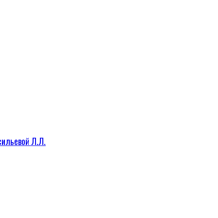
сильевой Л.Л.