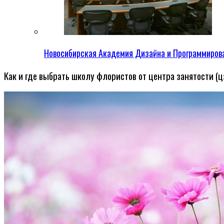
Новосибирская Академия Дизайна и Программиров
Как и где выбрать школу флористов от центра занятости (ц